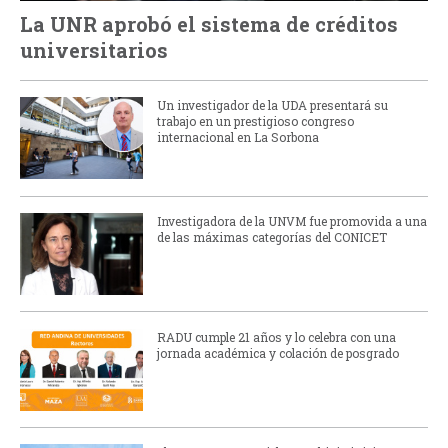
La UNR aprobó el sistema de créditos
universitarios
Un investigador de la UDA presentará su
trabajo en un prestigioso congreso
internacional en La Sorbona
Investigadora de la UNVM fue promovida a una
de las máximas categorías del CONICET
RADU cumple 21 años y lo celebra con una
jornada académica y colación de posgrado