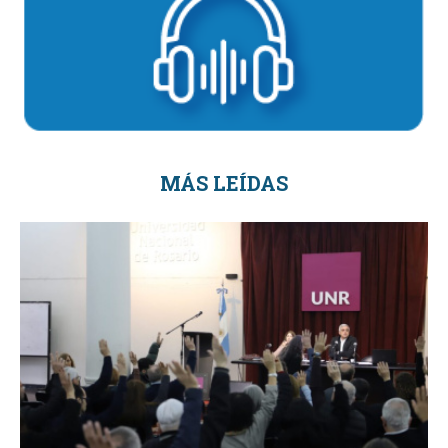
MÁS LEÍDAS