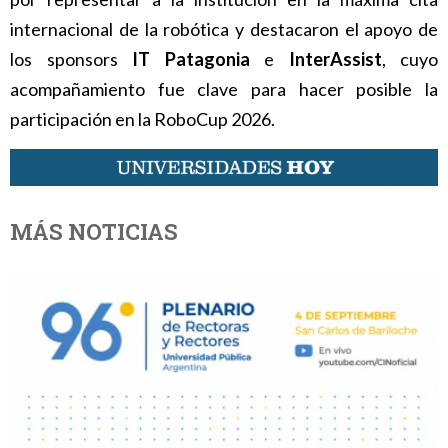
internacional de la robótica y destacaron el apoyo de
los sponsors
IT Patagonia
e
InterAssist
, cuyo
acompañamiento fue clave para hacer posible la
participación en la RoboCup 2026.
MÁS NOTICIAS