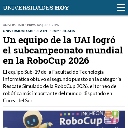
UNIVERSIDADES PRIVADAS | 8 JUL 2026
UNIVERSIDAD ABIERTA INTERAMERICANA
Un equipo de la UAI logró
el subcampeonato mundial
en la RoboCup 2026
El equipo Sub-19 de la Facultad de Tecnología
Informática obtuvo el segundo puesto en la categoría
Rescate Simulado de la RoboCup 2026, el torneo de
robótica más importante del mundo, disputado en
Corea del Sur.