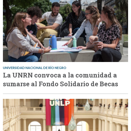
UNIVERSIDAD NACIONAL DE RÍO NEGRO
La UNRN convoca a la comunidad a
sumarse al Fondo Solidario de Becas