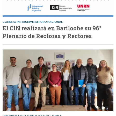
CONSEJO INTERUNIVERSITARIO NACIONAL
El CIN realizará en Bariloche su 96°
Plenario de Rectoras y Rectores