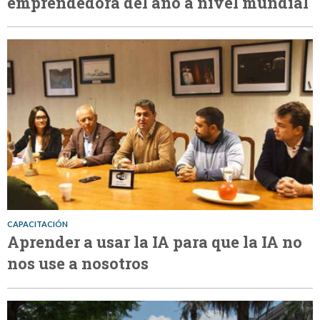
emprendedora del año a nivel mundial
CAPACITACIÓN
Aprender a usar la IA para que la IA no
nos use a nosotros