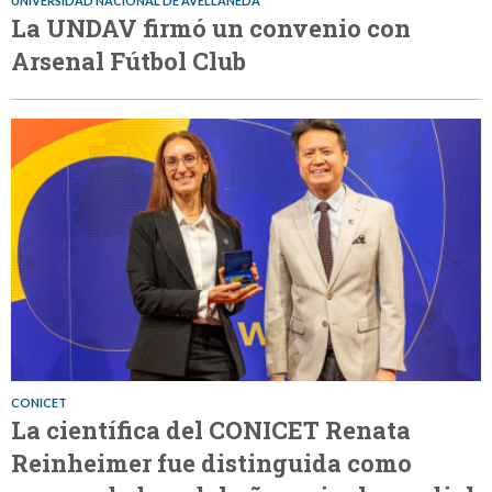
UNIVERSIDAD NACIONAL DE AVELLANEDA
La UNDAV firmó un convenio con
Arsenal Fútbol Club
CONICET
La científica del CONICET Renata
Reinheimer fue distinguida como