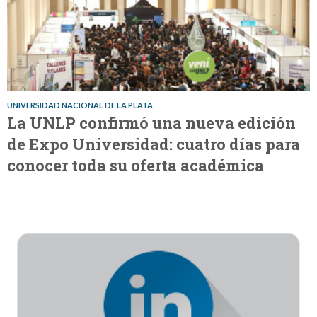
UNIVERSIDAD NACIONAL DE LA PLATA
La UNLP confirmó una nueva edición
de Expo Universidad: cuatro días para
conocer toda su oferta académica