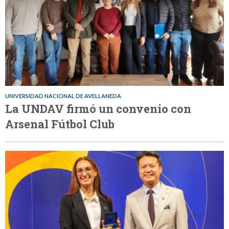
UNIVERSIDAD NACIONAL DE AVELLANEDA
La UNDAV firmó un convenio con
Arsenal Fútbol Club