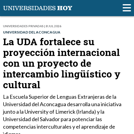
UNIVERSIDADES PRIVADAS | 8 JUL 2026
UNIVERSIDAD DEL ACONCAGUA
La UDA fortalece su
proyección internacional
con un proyecto de
intercambio lingüístico y
cultural
La Escuela Superior de Lenguas Extranjeras de la
Universidad del Aconcagua desarrolla una iniciativa
junto a la University of Limerick (Irlanda) y la
Universidad del Salvador para potenciar las
competencias interculturales y el aprendizaje de