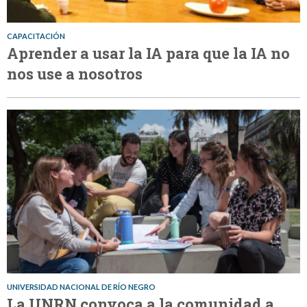
CAPACITACIÓN
Aprender a usar la IA para que la IA no
nos use a nosotros
UNIVERSIDAD NACIONAL DE RÍO NEGRO
La UNRN convoca a la comunidad a