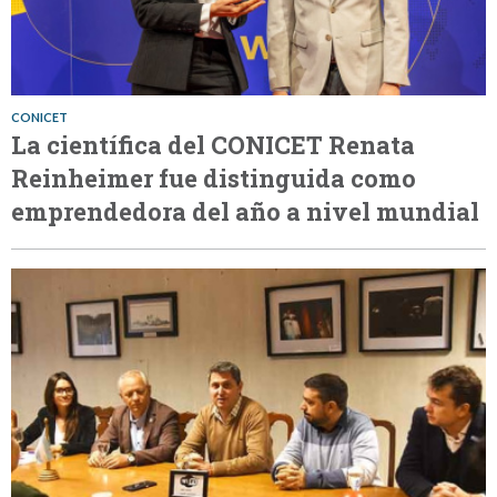
CONICET
La científica del CONICET Renata
Reinheimer fue distinguida como
emprendedora del año a nivel mundial