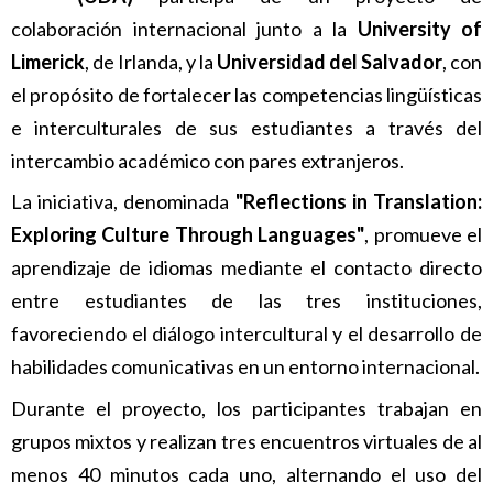
colaboración internacional junto a la
University of
Limerick
, de Irlanda, y la
Universidad del Salvador
, con
el propósito de fortalecer las competencias lingüísticas
e interculturales de sus estudiantes a través del
intercambio académico con pares extranjeros.
La iniciativa, denominada
"Reflections in Translation:
Exploring Culture Through Languages"
, promueve el
aprendizaje de idiomas mediante el contacto directo
entre estudiantes de las tres instituciones,
favoreciendo el diálogo intercultural y el desarrollo de
habilidades comunicativas en un entorno internacional.
Durante el proyecto, los participantes trabajan en
grupos mixtos y realizan tres encuentros virtuales de al
menos 40 minutos cada uno, alternando el uso del