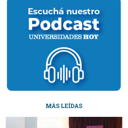
MÁS LEÍDAS