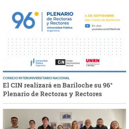
CONSEJO INTERUNIVERSITARIO NACIONAL
El CIN realizará en Bariloche su 96°
Plenario de Rectoras y Rectores