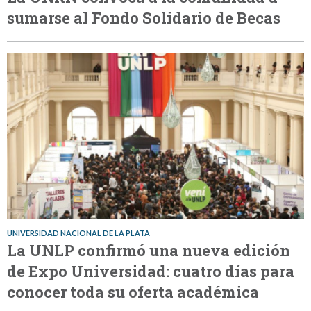
sumarse al Fondo Solidario de Becas
UNIVERSIDAD NACIONAL DE LA PLATA
La UNLP confirmó una nueva edición
de Expo Universidad: cuatro días para
conocer toda su oferta académica