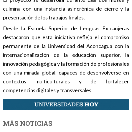
culmina con una instancia asincrónica de cierre y la
presentación de los trabajos finales.
Desde la Escuela Superior de Lenguas Extranjeras
destacaron que esta iniciativa refleja el compromiso
permanente de la Universidad del Aconcagua con la
internacionalización de la educación superior, la
innovación pedagógica y la formación de profesionales
con una mirada global, capaces de desenvolverse en
contextos multiculturales y de fortalecer
competencias digitales y transversales.
MÁS NOTICIAS