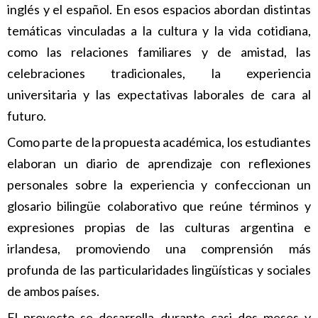
inglés y el español. En esos espacios abordan distintas
temáticas vinculadas a la cultura y la vida cotidiana,
como las relaciones familiares y de amistad, las
celebraciones tradicionales, la experiencia
universitaria y las expectativas laborales de cara al
futuro.
Como parte de la propuesta académica, los estudiantes
elaboran un diario de aprendizaje con reflexiones
personales sobre la experiencia y confeccionan un
glosario bilingüe colaborativo que reúne términos y
expresiones propias de las culturas argentina e
irlandesa, promoviendo una comprensión más
profunda de las particularidades lingüísticas y sociales
de ambos países.
El proyecto se desarrolla durante casi dos meses y