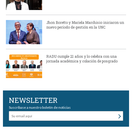
Jhon Boretto y Mariela Marchisio iniciaron un
nuevo período de gestión en la UNC
RADU cumple 21 años y lo celebra con una
jornada académica y colación de posgrado
NEWSLETTER
Suscríbase a nuestro boletín de noticias