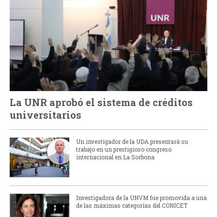
La UNR aprobó el sistema de créditos
universitarios
Un investigador de la UDA presentará su
trabajo en un prestigioso congreso
internacional en La Sorbona
Investigadora de la UNVM fue promovida a una
de las máximas categorías del CONICET