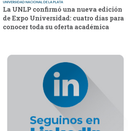
UNIVERSIDAD NACIONAL DE LA PLATA
La UNLP confirmó una nueva edición
de Expo Universidad: cuatro días para
conocer toda su oferta académica