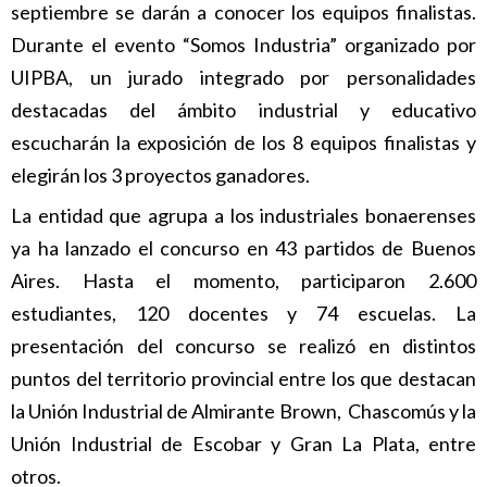
septiembre se darán a conocer los equipos finalistas.
Durante el evento “Somos Industria” organizado por
UIPBA, un jurado integrado por personalidades
destacadas del ámbito industrial y educativo
escucharán la exposición de los 8 equipos finalistas y
elegirán los 3 proyectos ganadores.
La entidad que agrupa a los industriales bonaerenses
ya ha lanzado el concurso en 43 partidos de Buenos
Aires. Hasta el momento, participaron 2.600
estudiantes, 120 docentes y 74 escuelas. La
presentación del concurso se realizó en distintos
puntos del territorio provincial entre los que destacan
la Unión Industrial de Almirante Brown, Chascomús y la
Unión Industrial de Escobar y Gran La Plata, entre
otros.