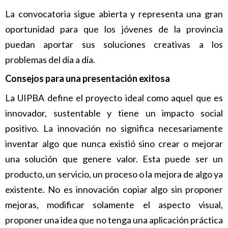
La convocatoria sigue abierta y representa una gran
oportunidad para que los jóvenes de la provincia
puedan aportar sus soluciones creativas a los
problemas del día a día.
Consejos para una presentación exitosa
La UIPBA define el proyecto ideal como aquel que es
innovador, sustentable y tiene un impacto social
positivo. La innovación no significa necesariamente
inventar algo que nunca existió sino crear o mejorar
una solución que genere valor. Esta puede ser un
producto, un servicio, un proceso o la mejora de algo ya
existente. No es innovación copiar algo sin proponer
mejoras, modificar solamente el aspecto visual,
proponer una idea que no tenga una aplicación práctica