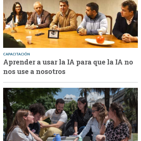
CAPACITACIÓN
Aprender a usar la IA para que la IA no
nos use a nosotros