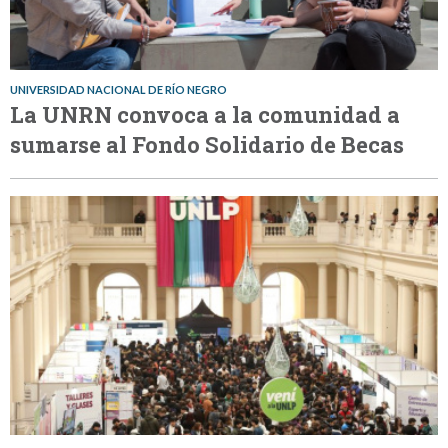
UNIVERSIDAD NACIONAL DE RÍO NEGRO
La UNRN convoca a la comunidad a
sumarse al Fondo Solidario de Becas