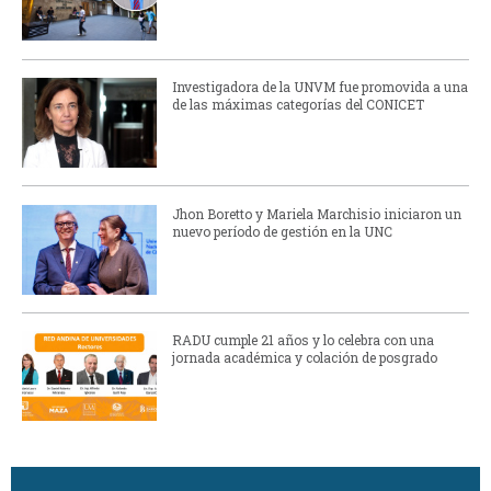
Investigadora de la UNVM fue promovida a una
de las máximas categorías del CONICET
Jhon Boretto y Mariela Marchisio iniciaron un
nuevo período de gestión en la UNC
RADU cumple 21 años y lo celebra con una
jornada académica y colación de posgrado