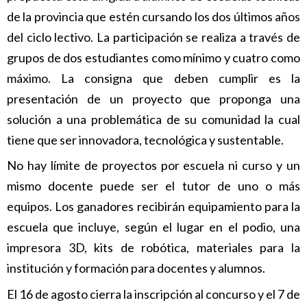
de la provincia que estén cursando los dos últimos años
del ciclo lectivo. La participación se realiza a través de
grupos de dos estudiantes como mínimo y cuatro como
máximo. La consigna que deben cumplir es la
presentación de un proyecto que proponga una
solución a una problemática de su comunidad la cual
tiene que ser innovadora, tecnológica y sustentable.
No hay límite de proyectos por escuela ni curso y un
mismo docente puede ser el tutor de uno o más
equipos. Los ganadores recibirán equipamiento para la
escuela que incluye, según el lugar en el podio, una
impresora 3D, kits de robótica, materiales para la
institución y formación para docentes y alumnos.
El 16 de agosto cierra la inscripción al concurso y el 7 de