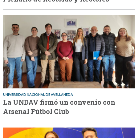
UNIVERSIDAD NACIONAL DE AVELLANEDA
La UNDAV firmó un convenio con
Arsenal Fútbol Club