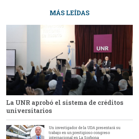
MÁS LEÍDAS
La UNR aprobó el sistema de créditos
universitarios
Un investigador de la UDA presentará su
trabajo en un prestigioso congreso
internacional en La Sorbona