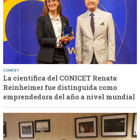
CONICET
La científica del CONICET Renata
Reinheimer fue distinguida como
emprendedora del año a nivel mundial