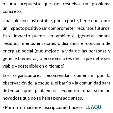
o una propuesta que no resuelva un problema
concreto.
Una solución sustentable, por su parte, tiene que tener
un impacto positivo sin comprometer recursos futuros.
Este impacto puede ser ambiental (generar menos
residuos, menos emisiones o disminuir el consumo de
energía); social (que mejore la vida de las personas y
genere bienestar) o económico (es decir que debe ser
viable y sostenible en el tiempo).
Los organizadores recomiendan comenzar por la
observación de la escuela, el barrio y la comunidad para
detectar qué problemas requieren una solución
novedosa que no se había pensado antes.
- Para información e inscripciones hacer click
AQUÍ