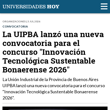
ORGANIZACIONES | 3 JUL 2026
CONVOCATORIA
La UIPBA lanzó una nueva
convocatoria para el
concurso "Innovación
Tecnológica Sustentable
Bonaerense 2026"
La Unión Industrial de la Provincia de Buenos Aires
UIPBA lanzó una nueva convocatoria para el concurso
"Innovación Tecnológica Sustentable Bonaerense
2026".