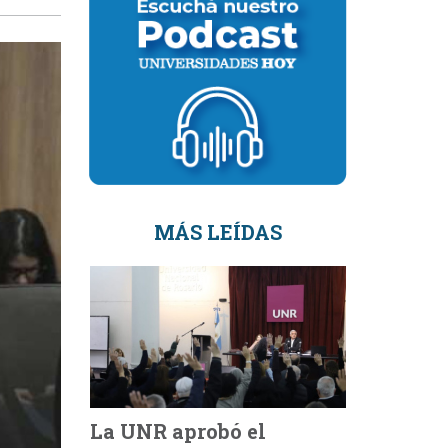
MÁS LEÍDAS
La UNR aprobó el