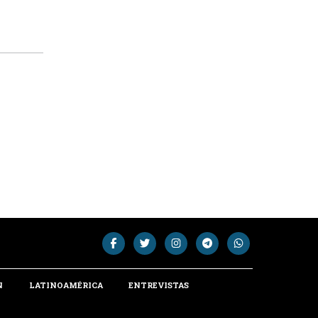
N
LATINOAMÉRICA
ENTREVISTAS