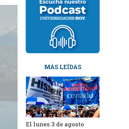
MÁS LEÍDAS
El lunes 3 de agosto