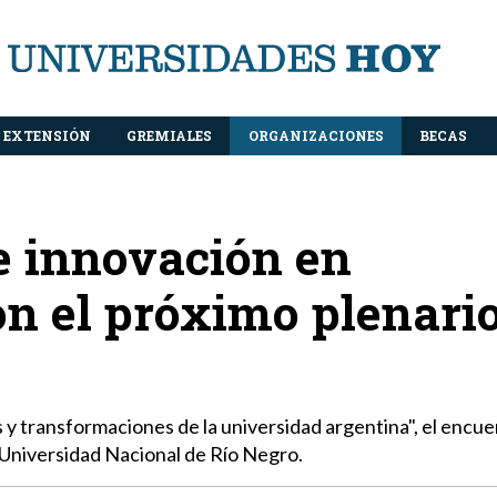
EXTENSIÓN
GREMIALES
ORGANIZACIONES
BECAS
e innovación en
n el próximo plenari
 y transformaciones de la universidad argentina", el encue
a Universidad Nacional de Río Negro.