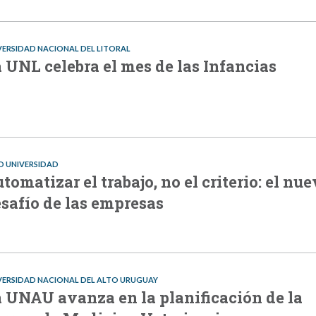
VERSIDAD NACIONAL DEL LITORAL
 UNL celebra el mes de las Infancias
O UNIVERSIDAD
tomatizar el trabajo, no el criterio: el nu
safío de las empresas
VERSIDAD NACIONAL DEL ALTO URUGUAY
 UNAU avanza en la planificación de la