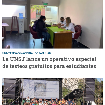
UNIVERSIDAD NACIONAL DE SAN JUAN
La UNSJ lanza un operativo especial
de testeos gratuitos para estudiantes