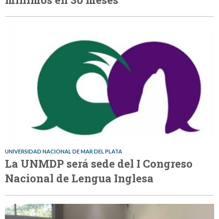
UNIVERSIDAD NACIONAL DE MAR DEL PLATA
La UNMDP será sede del I Congreso
Nacional de Lengua Inglesa