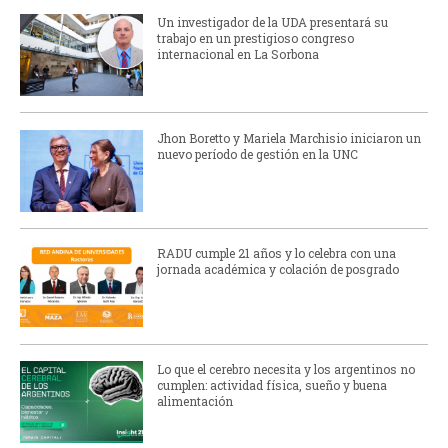
Un investigador de la UDA presentará su
trabajo en un prestigioso congreso
internacional en La Sorbona
Jhon Boretto y Mariela Marchisio iniciaron un
nuevo período de gestión en la UNC
RADU cumple 21 años y lo celebra con una
jornada académica y colación de posgrado
Lo que el cerebro necesita y los argentinos no
cumplen: actividad física, sueño y buena
alimentación