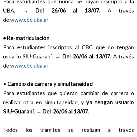
Para estudiantes que nunca se hayan inscripto a la
UBA. →
Del 26/06 al 13/07
. A través
de
www.cbc.uba.ar
• Re-matriculación
Para estudiantes inscriptos al CBC que no tengan
usuario SIU-Guaraní. →
Del 26/06 al 13/07.
A través
de
www.cbc.uba.ar
•
Cambio de carrera y simultaneidad
Para estudiantes que quieran cambiar de carrera o
realizar otra en simultaneidad, y
ya tengan usuario
SIU-Guaraní
. →
Del 26/06 al 13/07
.
Todos los trámites se realizan a través