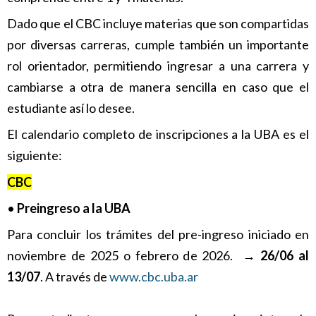
Dado que el CBC incluye materias que son compartidas
por diversas carreras, cumple también un importante
rol orientador, permitiendo ingresar a una carrera y
cambiarse a otra de manera sencilla en caso que el
estudiante así lo desee.
El calendario completo de inscripciones a la UBA es el
siguiente:
CBC
•
Preingreso a la UBA
Para concluir los trámites del pre-ingreso iniciado en
noviembre de 2025 o febrero de 2026. →
26/06 al
13/07
. A través de
www.cbc.uba.ar