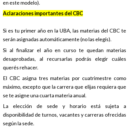
en este modelo).
Aclaraciones importantes del CBC
Si es tu primer año en la UBA, las materias del CBC te
serán asignadas automáticamente (no las elegís).
Si al finalizar el año en curso te quedan materias
desaprobadas, al recursarlas podrás elegir cuáles
querés rehacer.
El CBC asigna tres materias por cuatrimestre como
máximo, excepto que la carrera que elijas requiera que
se te asigne una cuarta materia anual.
La elección de sede y horario está sujeta a
disponibilidad de turnos, vacantes y carreras ofrecidas
según la sede.