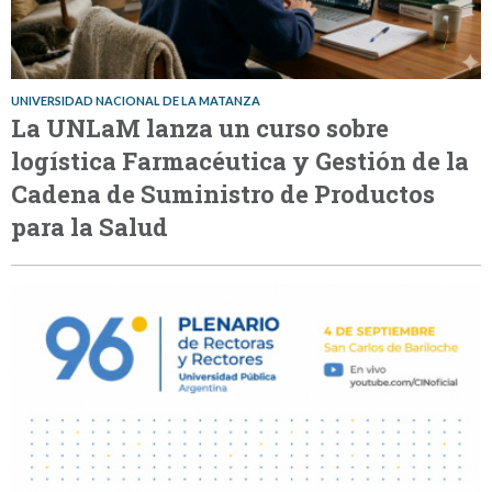
UNIVERSIDAD NACIONAL DE LA MATANZA
La UNLaM lanza un curso sobre
logística Farmacéutica y Gestión de la
Cadena de Suministro de Productos
para la Salud