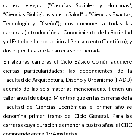
carrera elegida (“Ciencias Sociales y Humanas”,
“Ciencias Biológicas y de la Salud” o “Ciencias Exactas,
Tecnología y Diseño”); dos comunes a todas las
carreras (Introducción al Conocimiento de la Sociedad
y el Estado e Introducción al Pensamiento Científico); y
dos específicas de la carrera seleccionada.
En algunas carreras el Ciclo Básico Común adquiere
ciertas particularidades: las dependientes de la
Facultad de Arquitectura, Diseño y Urbanismo (FADU)
además de las seis materias mencionadas, tienen un
taller anual de dibujo. Mientras que en las carreras de la
Facultad de Ciencias Económicas el primer año se
denomina primer tramo del Ciclo General. Para las
carreras cuya duración es menor a cuatro años, el CBC
comprende entre 1 y 4 materias.