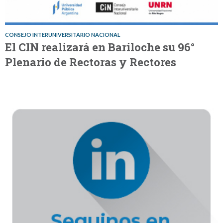
CONSEJO INTERUNIVERSITARIO NACIONAL
El CIN realizará en Bariloche su 96°
Plenario de Rectoras y Rectores