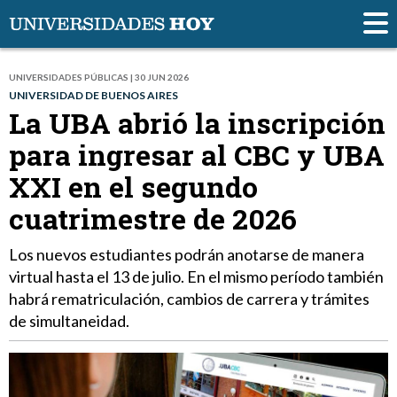
UNIVERSIDADES PÚBLICAS | 30 JUN 2026
UNIVERSIDAD DE BUENOS AIRES
La UBA abrió la inscripción
para ingresar al CBC y UBA
XXI en el segundo
cuatrimestre de 2026
Los nuevos estudiantes podrán anotarse de manera
virtual hasta el 13 de julio. En el mismo período también
habrá rematriculación, cambios de carrera y trámites
de simultaneidad.