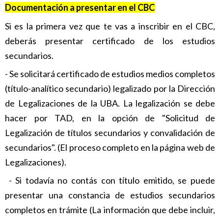
Documentación a presentar en el CBC
Si es la primera vez que te vas a inscribir en el CBC,
deberás presentar certificado de los estudios
secundarios.
- Se solicitará certificado de estudios medios completos
(título-analítico secundario) legalizado por la Dirección
de Legalizaciones de la UBA. La legalización se debe
hacer por TAD, en la opción de "Solicitud de
Legalización de títulos secundarios y convalidación de
secundarios". (El proceso completo en la página web de
Legalizaciones).
- Si todavía no contás con título emitido, se puede
presentar una constancia de estudios secundarios
completos en trámite (La información que debe incluir,