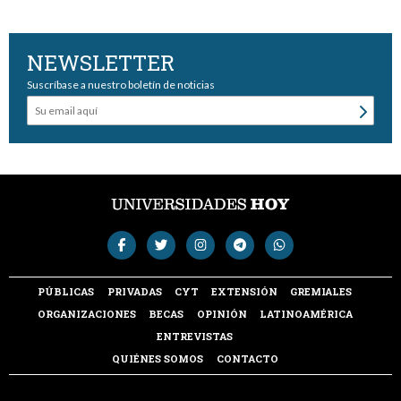
NEWSLETTER
Suscríbase a nuestro boletín de noticias
PÚBLICAS
PRIVADAS
CYT
EXTENSIÓN
GREMIALES
ORGANIZACIONES
BECAS
OPINIÓN
LATINOAMÉRICA
ENTREVISTAS
QUIÉNES SOMOS
CONTACTO