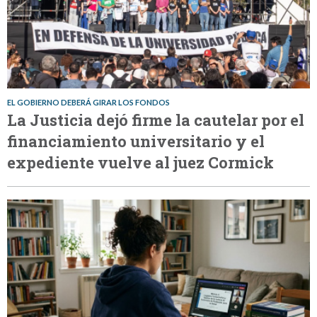
EL GOBIERNO DEBERÁ GIRAR LOS FONDOS
La Justicia dejó firme la cautelar por el
financiamiento universitario y el
expediente vuelve al juez Cormick