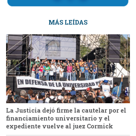
MÁS LEÍDAS
La Justicia dejó firme la cautelar por el
financiamiento universitario y el
expediente vuelve al juez Cormick