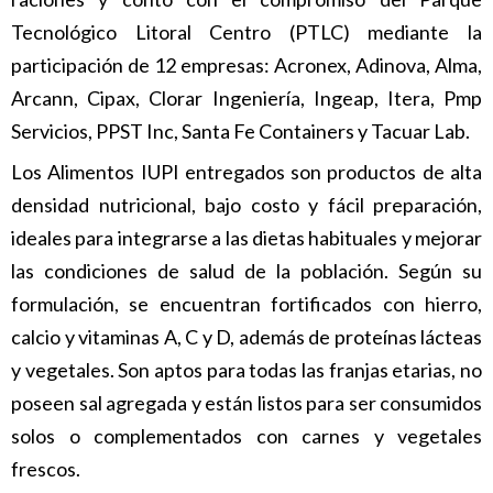
Tecnológico Litoral Centro (PTLC) mediante la
participación de 12 empresas: Acronex, Adinova, Alma,
Arcann, Cipax, Clorar Ingeniería, Ingeap, Itera, Pmp
Servicios, PPST Inc, Santa Fe Containers y Tacuar Lab.
Los Alimentos IUPI entregados son productos de alta
densidad nutricional, bajo costo y fácil preparación,
ideales para integrarse a las dietas habituales y mejorar
las condiciones de salud de la población. Según su
formulación, se encuentran fortificados con hierro,
calcio y vitaminas A, C y D, además de proteínas lácteas
y vegetales. Son aptos para todas las franjas etarias, no
poseen sal agregada y están listos para ser consumidos
solos o complementados con carnes y vegetales
frescos.