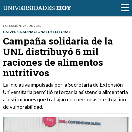
EXTENSIÓN | 24 JUN 2026
UNIVERSIDAD NACIONAL DEL LITORAL
Campaña solidaria de la
UNL distribuyó 6 mil
raciones de alimentos
nutritivos
La iniciativa impulsada por la Secretaría de Extensión
Universitaria permitió reforzar la asistencia alimentaria
a instituciones que trabajan con personas en situación
de vulnerabilidad.