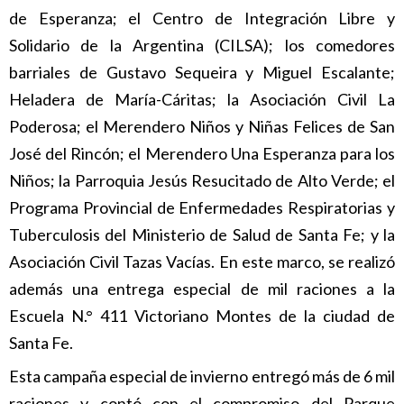
de Esperanza; el Centro de Integración Libre y
Solidario de la Argentina (CILSA); los comedores
barriales de Gustavo Sequeira y Miguel Escalante;
Heladera de María-Cáritas; la Asociación Civil La
Poderosa; el Merendero Niños y Niñas Felices de San
José del Rincón; el Merendero Una Esperanza para los
Niños; la Parroquia Jesús Resucitado de Alto Verde; el
Programa Provincial de Enfermedades Respiratorias y
Tuberculosis del Ministerio de Salud de Santa Fe; y la
Asociación Civil Tazas Vacías. En este marco, se realizó
además una entrega especial de mil raciones a la
Escuela N.° 411 Victoriano Montes de la ciudad de
Santa Fe.
Esta campaña especial de invierno entregó más de 6 mil
raciones y contó con el compromiso del Parque