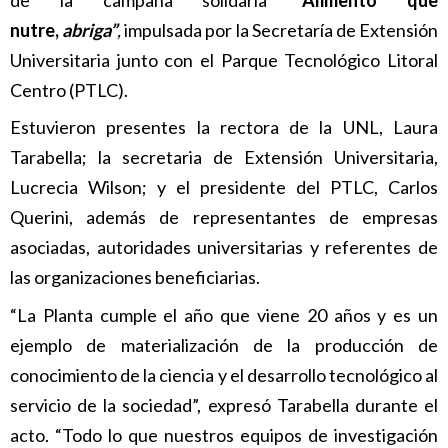
de la campaña solidaria
“Alimento que
nutre,
abriga”
,
impulsada por la Secretaría de Extensión
Universitaria junto con el Parque Tecnológico Litoral
Centro (PTLC).
Estuvieron presentes la rectora de la UNL, Laura
Tarabella; la secretaria de Extensión Universitaria,
Lucrecia Wilson; y el presidente del PTLC, Carlos
Querini, además de representantes de empresas
asociadas, autoridades universitarias y referentes de
las organizaciones beneficiarias.
“La Planta cumple el año que viene 20 años y es un
ejemplo de materialización de la producción de
conocimiento de la ciencia y el desarrollo tecnológico al
servicio de la sociedad”, expresó Tarabella durante el
acto. “Todo lo que nuestros equipos de investigación