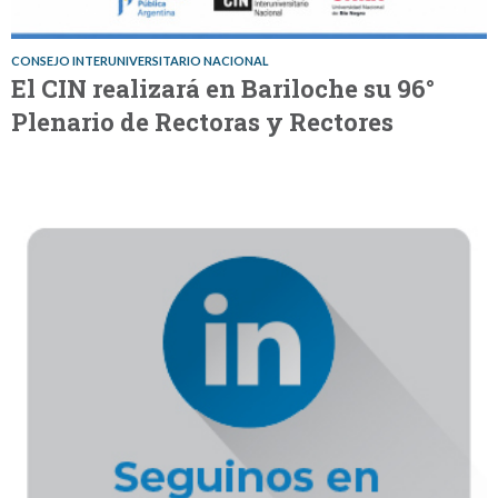
CONSEJO INTERUNIVERSITARIO NACIONAL
El CIN realizará en Bariloche su 96°
Plenario de Rectoras y Rectores