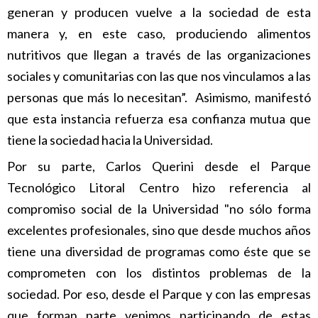
generan y producen vuelve a la sociedad de esta
manera y, en este caso, produciendo alimentos
nutritivos que llegan a través de las organizaciones
sociales y comunitarias con las que nos vinculamos a las
personas que más lo necesitan”. Asimismo, manifestó
que esta instancia refuerza esa confianza mutua que
tiene la sociedad hacia la Universidad.
Por su parte, Carlos Querini desde el Parque
Tecnológico Litoral Centro hizo referencia al
compromiso social de la Universidad "no sólo forma
excelentes profesionales, sino que desde muchos años
tiene una diversidad de programas como éste que se
comprometen con los distintos problemas de la
sociedad. Por eso, desde el Parque y con las empresas
que forman parte venimos participando de estas