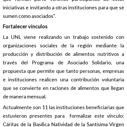
iniciativas e invitando a otras instituciones para que se
sumen como asociados".
Fortalecer vínculos
La UNL viene realizando un trabajo sostenido con
organizaciones sociales de la región mediante la
producción y distribución de alimentos nutritivos a
través del Programa de Asociado Solidario, una
propuesta que permite que tanto personas, empresas
e instituciones realicen una contribución voluntaria
que se convierte en raciones de alimentos que llegan
de manera mensual.
Actualmente son 11 las instituciones beneficiarias que
estuvieron presentes para formalizar este vínculo:
Cáritas de la Basílica Natividad de la Santísima Virgen