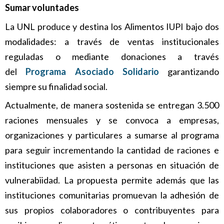
Sumar voluntades
La UNL produce y destina los Alimentos IUPI bajo dos
modalidades: a través de ventas institucionales
reguladas o mediante donaciones a través
del
Programa Asociado Solidario
garantizando
siempre su finalidad social.
Actualmente, de manera sostenida se entregan 3.500
raciones mensuales y se convoca a empresas,
organizaciones y particulares a sumarse al programa
para seguir incrementando la cantidad de raciones e
instituciones que asisten a personas en situación de
vulnerabiidad. La propuesta permite además que las
instituciones comunitarias promuevan la adhesión de
sus propios colaboradores o contribuyentes para