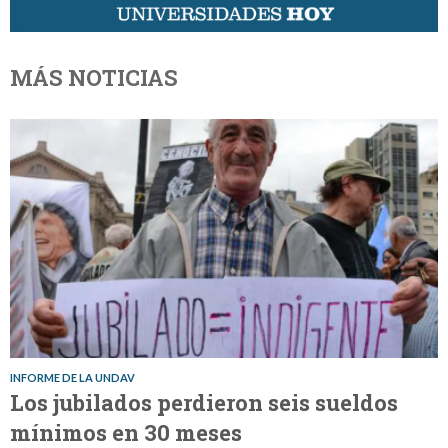
MÁS NOTICIAS
INFORME DE LA UNDAV
Los jubilados perdieron seis sueldos
mínimos en 30 meses