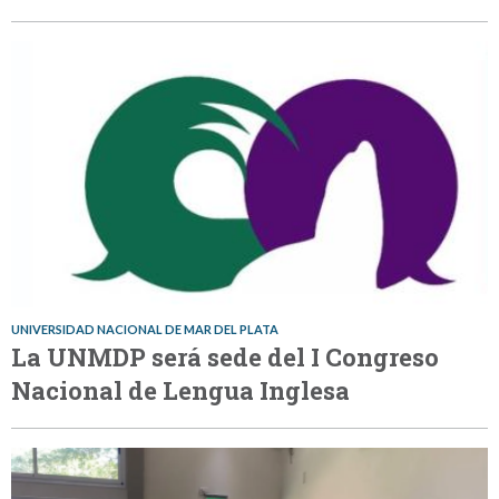
UNIVERSIDAD NACIONAL DE MAR DEL PLATA
La UNMDP será sede del I Congreso
Nacional de Lengua Inglesa