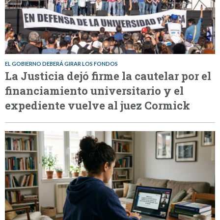
EL GOBIERNO DEBERÁ GIRAR LOS FONDOS
La Justicia dejó firme la cautelar por el
financiamiento universitario y el
expediente vuelve al juez Cormick