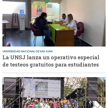
UNIVERSIDAD NACIONAL DE SAN JUAN
La UNSJ lanza un operativo especial
de testeos gratuitos para estudiantes