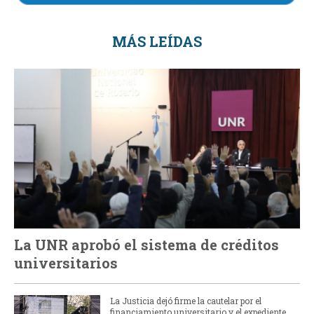
MÁS LEÍDAS
La UNR aprobó el sistema de créditos
universitarios
La Justicia dejó firme la cautelar por el
financiamiento universitario y el expediente