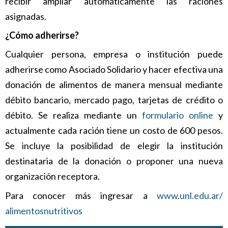
recibir ampliar automáticamente las raciones
asignadas.
¿Cómo adherirse?
Cualquier persona, empresa o institución puede
adherirse como Asociado Solidario y hacer efectiva una
donación de alimentos de manera mensual mediante
débito bancario, mercado pago, tarjetas de crédito o
débito. Se realiza mediante un
formulario online
y
actualmente cada ración tiene un costo de 600 pesos.
Se incluye la posibilidad de elegir la institución
destinataria de la donación o proponer una nueva
organización receptora.
Para conocer más ingresar a
www.unl.edu.ar/
alimentosnutritivos