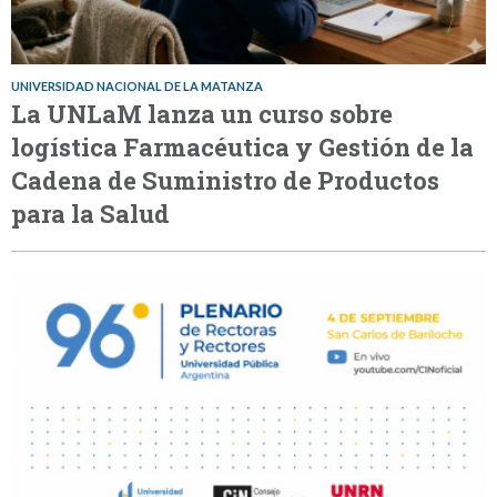
UNIVERSIDAD NACIONAL DE LA MATANZA
La UNLaM lanza un curso sobre
logística Farmacéutica y Gestión de la
Cadena de Suministro de Productos
para la Salud