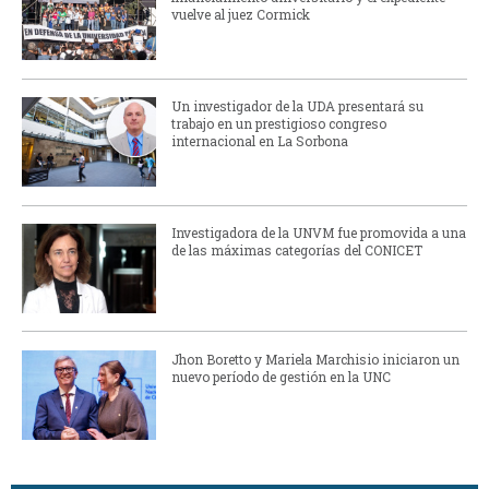
vuelve al juez Cormick
Un investigador de la UDA presentará su
trabajo en un prestigioso congreso
internacional en La Sorbona
Investigadora de la UNVM fue promovida a una
de las máximas categorías del CONICET
Jhon Boretto y Mariela Marchisio iniciaron un
nuevo período de gestión en la UNC