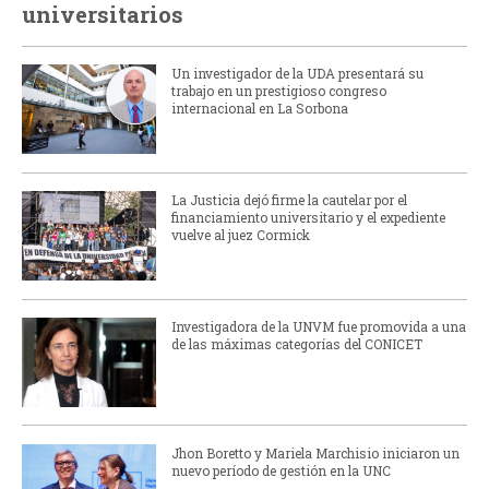
universitarios
Un investigador de la UDA presentará su
trabajo en un prestigioso congreso
internacional en La Sorbona
La Justicia dejó firme la cautelar por el
financiamiento universitario y el expediente
vuelve al juez Cormick
Investigadora de la UNVM fue promovida a una
de las máximas categorías del CONICET
Jhon Boretto y Mariela Marchisio iniciaron un
nuevo período de gestión en la UNC