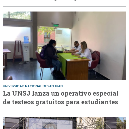
UNIVERSIDAD NACIONAL DE SAN JUAN
La UNSJ lanza un operativo especial
de testeos gratuitos para estudiantes