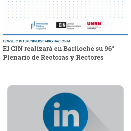
CONSEJO INTERUNIVERSITARIO NACIONAL
El CIN realizará en Bariloche su 96°
Plenario de Rectoras y Rectores