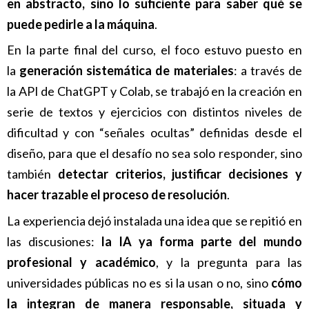
en abstracto, sino lo suficiente para saber qué se
puede pedirle a la máquina
.
En la parte final del curso, el foco estuvo puesto en
la
generación sistemática de materiales
: a través de
la API de ChatGPT y Colab, se trabajó en la creación en
serie de textos y ejercicios con distintos niveles de
dificultad y con “señales ocultas” definidas desde el
diseño, para que el desafío no sea solo responder, sino
también
detectar criterios, justificar decisiones y
hacer trazable el proceso de resolución
.
La experiencia dejó instalada una idea que se repitió en
las discusiones:
la IA ya forma parte del mundo
profesional y académico
, y la pregunta para las
universidades públicas no es si la usan o no, sino
cómo
la integran de manera responsable, situada y