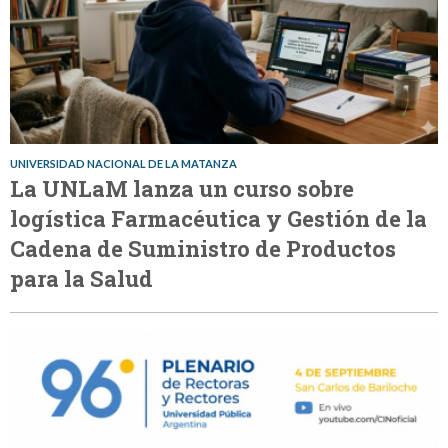
UNIVERSIDAD NACIONAL DE LA MATANZA
La UNLaM lanza un curso sobre
logística Farmacéutica y Gestión de la
Cadena de Suministro de Productos
para la Salud