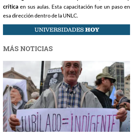
crítica
en sus aulas. Esta capacitación fue un paso en
esa dirección dentro de la UNLC.
MÁS NOTICIAS