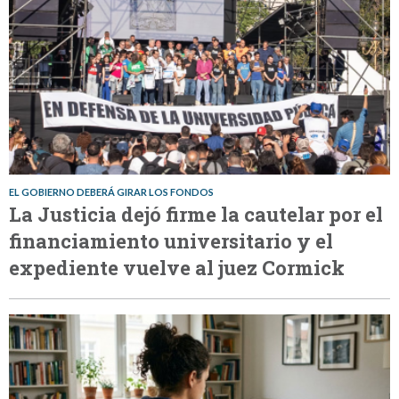
EL GOBIERNO DEBERÁ GIRAR LOS FONDOS
La Justicia dejó firme la cautelar por el
financiamiento universitario y el
expediente vuelve al juez Cormick