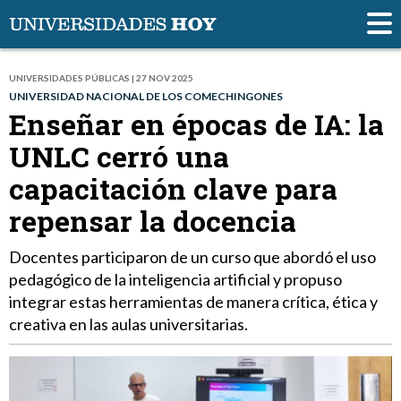
UNIVERSIDADES PÚBLICAS | 27 NOV 2025
UNIVERSIDAD NACIONAL DE LOS COMECHINGONES
Enseñar en épocas de IA: la
UNLC cerró una
capacitación clave para
repensar la docencia
Docentes participaron de un curso que abordó el uso
pedagógico de la inteligencia artificial y propuso
integrar estas herramientas de manera crítica, ética y
creativa en las aulas universitarias.