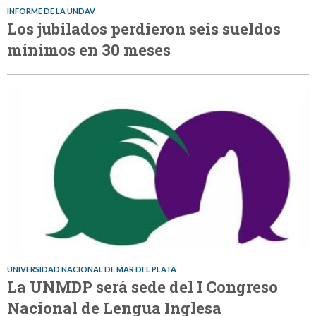
INFORME DE LA UNDAV
Los jubilados perdieron seis sueldos
mínimos en 30 meses
UNIVERSIDAD NACIONAL DE MAR DEL PLATA
La UNMDP será sede del I Congreso
Nacional de Lengua Inglesa