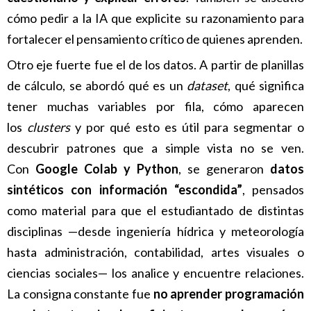
cómo pedir a la IA que explicite su razonamiento para
fortalecer el pensamiento crítico de quienes aprenden.
Otro eje fuerte fue el de los datos. A partir de planillas
de cálculo, se abordó qué es un
dataset
, qué significa
tener muchas variables por fila, cómo aparecen
los
clusters
y por qué esto es útil para segmentar o
descubrir patrones que a simple vista no se ven.
Con
Google Colab y Python
, se generaron
datos
sintéticos con información “escondida”
, pensados
como material para que el estudiantado de distintas
disciplinas —desde ingeniería hídrica y meteorología
hasta administración, contabilidad, artes visuales o
ciencias sociales— los analice y encuentre relaciones.
La consigna constante fue
no aprender programación