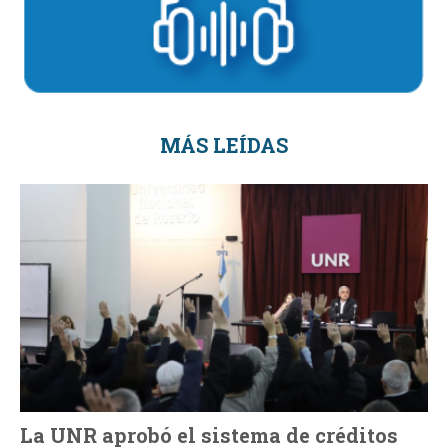
MÁS LEÍDAS
La UNR aprobó el sistema de créditos