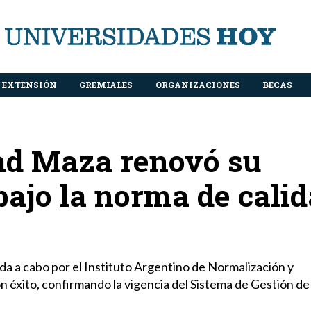
EXTENSIÓN
GREMIALES
ORGANIZACIONES
BECAS
ad Maza renovó su
 bajo la norma de cali
ada a cabo por el Instituto Argentino de Normalización y
 éxito, confirmando la vigencia del Sistema de Gestión de