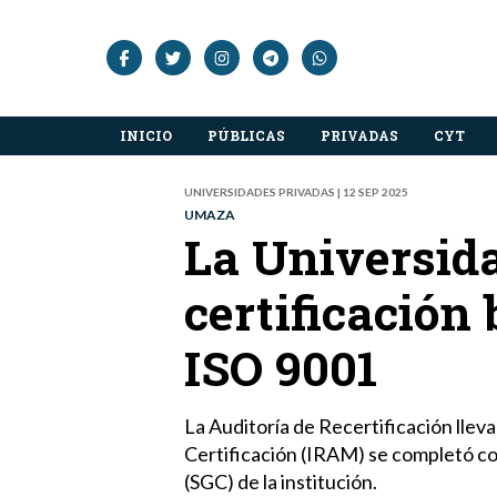
INICIO
PÚBLICAS
PRIVADAS
CYT
UNIVERSIDADES PRIVADAS | 12 SEP 2025
UMAZA
La Universid
certificación
ISO 9001
La Auditoría de Recertificación llev
Certificación (IRAM) se completó con
(SGC) de la institución.