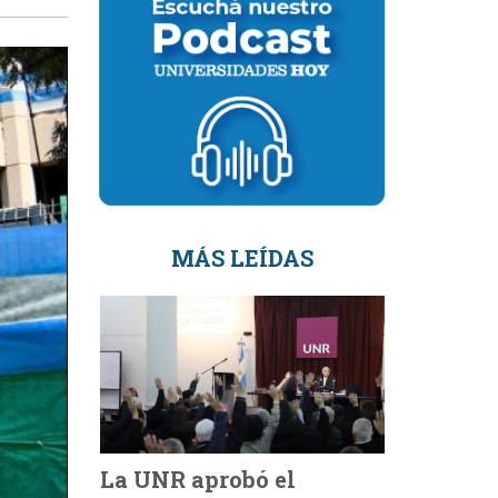
MÁS LEÍDAS
La UNR aprobó el