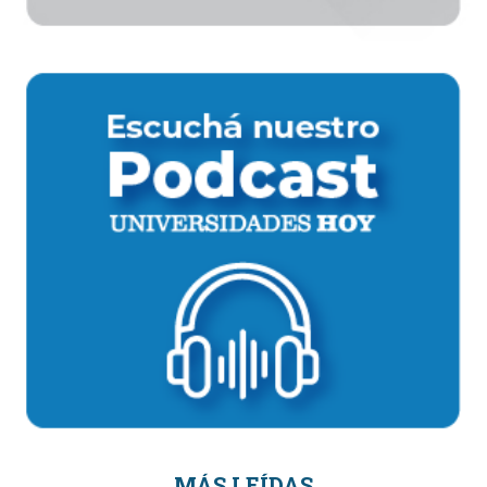
MÁS LEÍDAS