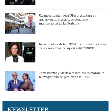
Un investigador de la UDA presentará su
trabajo en un prestigioso congreso
internacional en La Sorbona
Investigadora de la UNVM fue promovida a una
de las máximas categorías del CONICET
Jhon Boretto y Mariela Marchisio iniciaron un
nuevo período de gestión en la UNC
NEWSLETTER