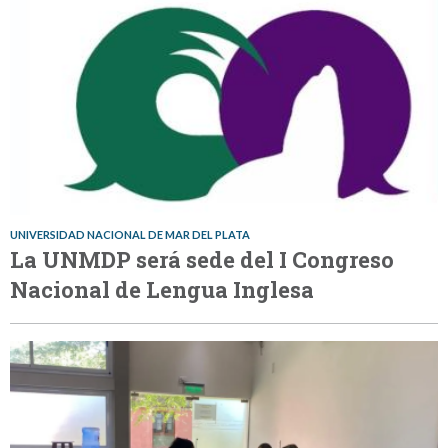
UNIVERSIDAD NACIONAL DE MAR DEL PLATA
La UNMDP será sede del I Congreso
Nacional de Lengua Inglesa