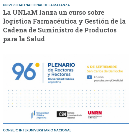
UNIVERSIDAD NACIONAL DE LA MATANZA
La UNLaM lanza un curso sobre
logística Farmacéutica y Gestión de la
Cadena de Suministro de Productos
para la Salud
CONSEJO INTERUNIVERSITARIO NACIONAL