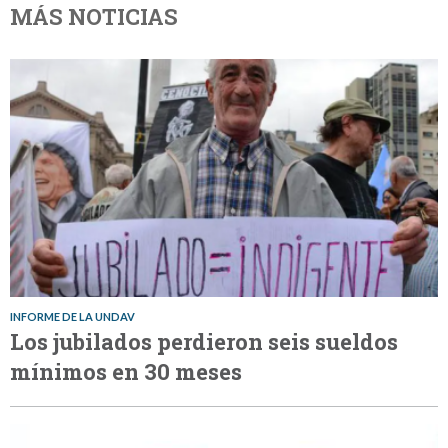
MÁS NOTICIAS
INFORME DE LA UNDAV
Los jubilados perdieron seis sueldos
mínimos en 30 meses