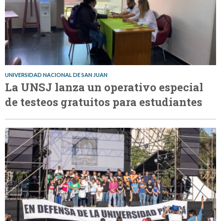
UNIVERSIDAD NACIONAL DE SAN JUAN
La UNSJ lanza un operativo especial
de testeos gratuitos para estudiantes