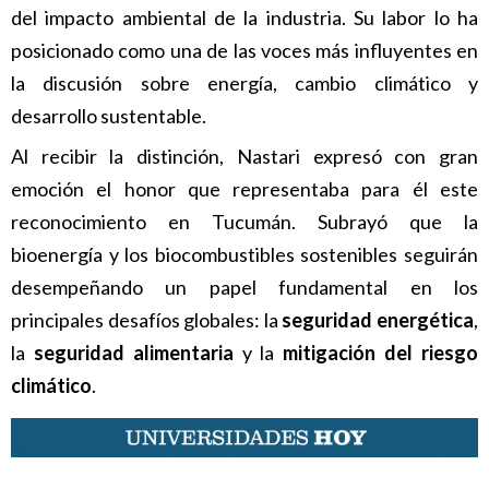
del impacto ambiental de la industria. Su labor lo ha
posicionado como una de las voces más influyentes en
la discusión sobre energía, cambio climático y
desarrollo sustentable.
Al recibir la distinción, Nastari expresó con gran
emoción el honor que representaba para él este
reconocimiento en Tucumán. Subrayó que la
bioenergía y los biocombustibles sostenibles seguirán
desempeñando un papel fundamental en los
principales desafíos globales: la
seguridad energética
,
la
seguridad alimentaria
y la
mitigación del riesgo
climático
.