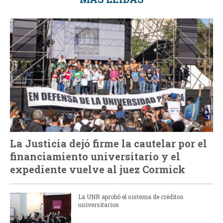
La Justicia dejó firme la cautelar por el
financiamiento universitario y el
expediente vuelve al juez Cormick
La UNR aprobó el sistema de créditos
universitarios