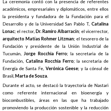
La ceremonia contó con la presencia de referentes
académicos, empresariales y diplomáticos, entre ellos
la presidenta y fundadora de la Fundación para el
Desarrollo y de la Universidad San Pablo T,
Catalina
Lonac
; el rector,
Dr. Ramiro Albarracín
; el vicerrector,
arquitecto Matías Rohmer Litzman
; el tesorero de la
Fundación y presidente de la Unión Industrial de
Tucumán,
Jorge Rocchia Ferro
; la secretaria de la
Fundación,
Catalina Rocchia Ferro
; la secretaria de
Energía de Santa Fe,
Verónica Geese
; y la cónsul de
Brasil,
Marta de Souza
.
Durante el acto, se destacó la trayectoria de Nastari
como referente internacional en bioenergía y
biocombustibles, áreas en las que ha trabajado
promoviendo la producción sostenible y la reducción