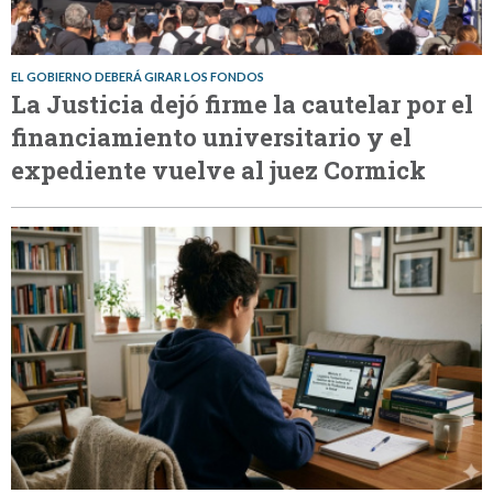
EL GOBIERNO DEBERÁ GIRAR LOS FONDOS
La Justicia dejó firme la cautelar por el
financiamiento universitario y el
expediente vuelve al juez Cormick