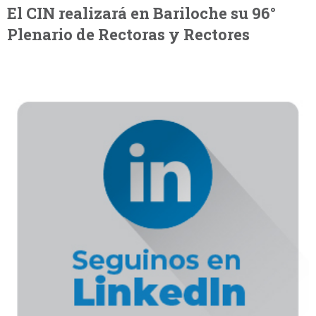
El CIN realizará en Bariloche su 96°
Plenario de Rectoras y Rectores