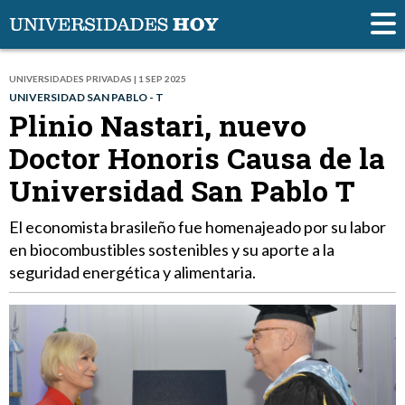
UNIVERSIDADES PRIVADAS | 1 SEP 2025
UNIVERSIDAD SAN PABLO - T
Plinio Nastari, nuevo
Doctor Honoris Causa de la
Universidad San Pablo T
El economista brasileño fue homenajeado por su labor
en biocombustibles sostenibles y su aporte a la
seguridad energética y alimentaria.