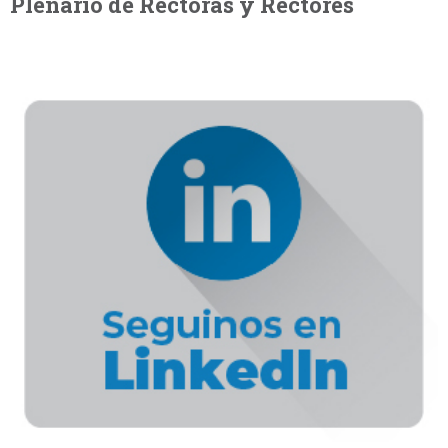
Plenario de Rectoras y Rectores