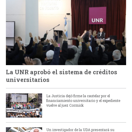
La UNR aprobó el sistema de créditos
universitarios
La Justicia dejó firme la cautelar por el
financiamiento universitario y el expediente
vuelve al juez Cormick
Un investigador de la UDA presentará su