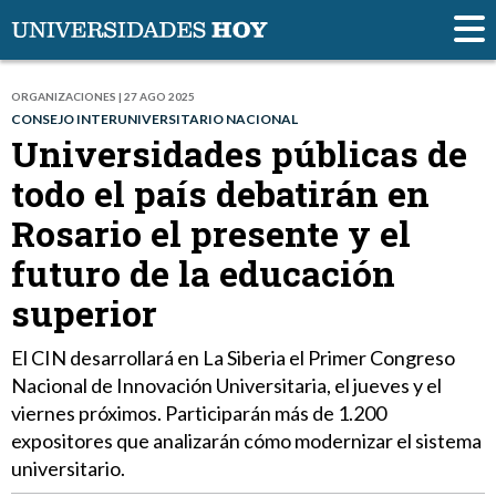
ORGANIZACIONES | 27 AGO 2025
CONSEJO INTERUNIVERSITARIO NACIONAL
Universidades públicas de
todo el país debatirán en
Rosario el presente y el
futuro de la educación
superior
El CIN desarrollará en La Siberia el Primer Congreso
Nacional de Innovación Universitaria, el jueves y el
viernes próximos. Participarán más de 1.200
expositores que analizarán cómo modernizar el sistema
universitario.