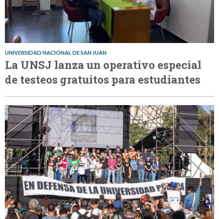
UNIVERSIDAD NACIONAL DE SAN JUAN
La UNSJ lanza un operativo especial
de testeos gratuitos para estudiantes