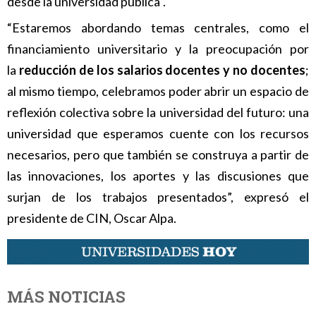
desde la universidad pública".
“Estaremos abordando temas centrales, como el
financiamiento universitario y la preocupación por
la
reducción de los salarios docentes y no docentes
;
al mismo tiempo, celebramos poder abrir un espacio de
reflexión colectiva sobre la universidad del futuro: una
universidad que esperamos cuente con los recursos
necesarios, pero que también se construya a partir de
las innovaciones, los aportes y las discusiones que
surjan de los trabajos presentados”, expresó el
presidente de CIN, Oscar Alpa.
MÁS NOTICIAS