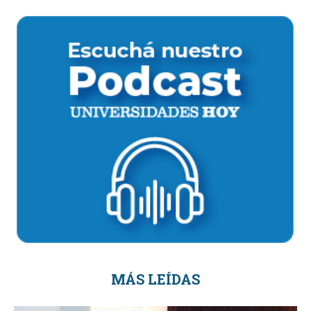
MÁS LEÍDAS