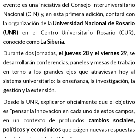
evento es una iniciativa del Consejo Interuniversitario
Nacional (CIN) y, en esta primera edición, contará con
la organización de la
Universidad Nacional de Rosario
(UNR)
en el Centro Universitario Rosario (CUR),
conocido como
La Siberia
.
Durante dos jornadas,
el jueves 28 y el viernes 29
, se
desarrollarán conferencias, paneles y mesas de trabajo
en torno a los grandes ejes que atraviesan hoy al
sistema universitario: la enseñanza, la investigación, la
gestión y la extensión.
Desde la UNR, explicaron oficialmente que el objetivo
es "pensar la innovación en cada uno de estos campos,
en un contexto de profundos
cambios sociales,
políticos y económicos
que exigen nuevas respuestas