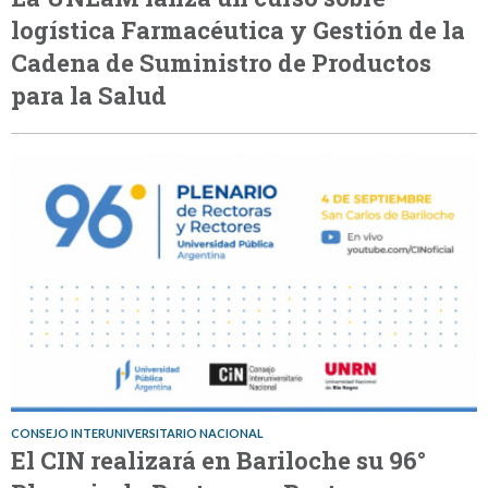
logística Farmacéutica y Gestión de la
Cadena de Suministro de Productos
para la Salud
CONSEJO INTERUNIVERSITARIO NACIONAL
El CIN realizará en Bariloche su 96°