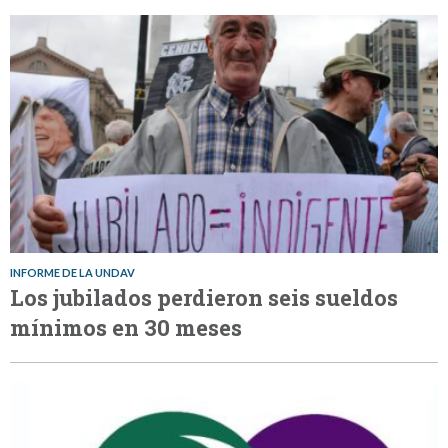
INFORME DE LA UNDAV
Los jubilados perdieron seis sueldos
mínimos en 30 meses