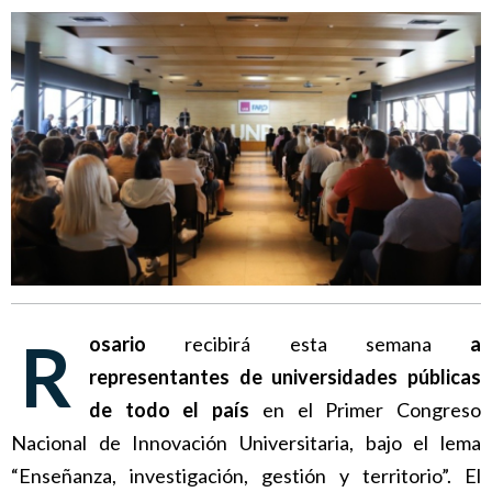
Rosario
recibirá esta semana
a
representantes de universidades públicas
de todo el país
en el Primer Congreso
Nacional de Innovación Universitaria, bajo el lema
“Enseñanza, investigación, gestión y territorio”. El