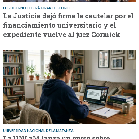
EL GOBIERNO DEBERÁ GIRAR LOS FONDOS
La Justicia dejó firme la cautelar por el
financiamiento universitario y el
expediente vuelve al juez Cormick
UNIVERSIDAD NACIONAL DE LA MATANZA
La UNLaM lanza un curso sobre