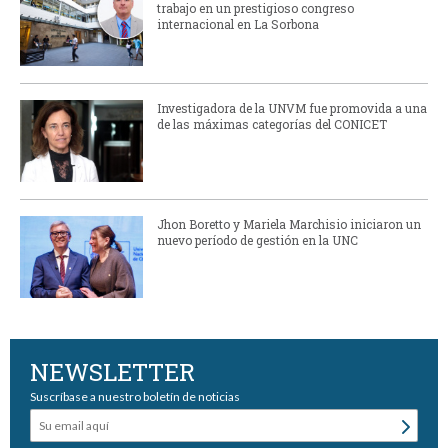
trabajo en un prestigioso congreso
internacional en La Sorbona
Investigadora de la UNVM fue promovida a una
de las máximas categorías del CONICET
Jhon Boretto y Mariela Marchisio iniciaron un
nuevo período de gestión en la UNC
NEWSLETTER
Suscríbase a nuestro boletín de noticias