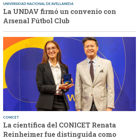
UNIVERSIDAD NACIONAL DE AVELLANEDA
La UNDAV firmó un convenio con
Arsenal Fútbol Club
CONICET
La científica del CONICET Renata
Reinheimer fue distinguida como