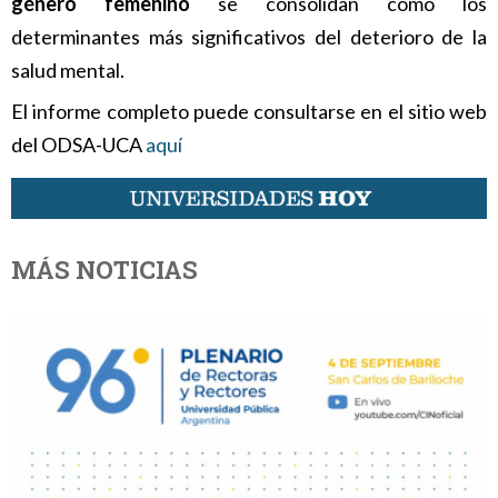
género femenino
se consolidan como los
determinantes más significativos del deterioro de la
salud mental.
El informe completo puede consultarse en el sitio web
del ODSA-UCA
aquí
MÁS NOTICIAS