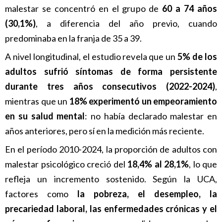
malestar se concentró en el grupo de
60 a 74 años
(30,1%)
, a diferencia del año previo, cuando
predominaba en la franja de 35 a 39.
A nivel longitudinal, el estudio revela que un
5% de los
adultos sufrió síntomas de forma persistente
durante tres años consecutivos (2022-2024)
,
mientras que un
18% experimentó un empeoramiento
en su salud mental
: no había declarado malestar en
años anteriores, pero sí en la medición más reciente.
En el período 2010-2024, la proporción de adultos con
malestar psicológico creció del
18,4% al 28,1%
, lo que
refleja un incremento sostenido. Según la UCA,
factores como
la pobreza, el desempleo, la
precariedad laboral, las enfermedades crónicas y el