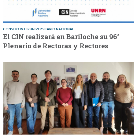
CONSEJO INTERUNIVERSITARIO NACIONAL
El CIN realizará en Bariloche su 96°
Plenario de Rectoras y Rectores