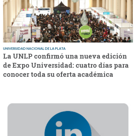
UNIVERSIDAD NACIONAL DE LA PLATA
La UNLP confirmó una nueva edición
de Expo Universidad: cuatro días para
conocer toda su oferta académica