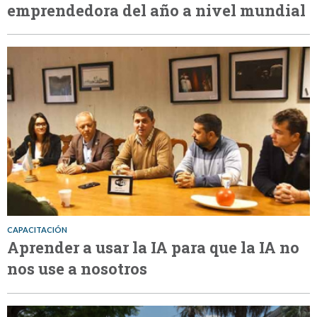
emprendedora del año a nivel mundial
CAPACITACIÓN
Aprender a usar la IA para que la IA no
nos use a nosotros