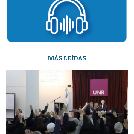
MÁS LEÍDAS