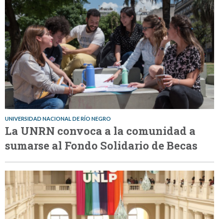
UNIVERSIDAD NACIONAL DE RÍO NEGRO
La UNRN convoca a la comunidad a
sumarse al Fondo Solidario de Becas