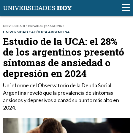
UNIVERSIDADES PRIVADAS | 27 AGO 2025
UNIVERSIDAD CATÓLICA ARGENTINA
Estudio de la UCA: el 28%
de los argentinos presentó
síntomas de ansiedad o
depresión en 2024
Un informe del Observatorio de la Deuda Social
Argentina reveló que la prevalencia de síntomas
ansiosos y depresivos alcanzó su punto más alto en
2024.