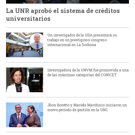
La UNR aprobó el sistema de créditos
universitarios
Un investigador de la UDA presentará su
trabajo en un prestigioso congreso
internacional en La Sorbona
Investigadora de la UNVM fue promovida a una
de las máximas categorías del CONICET
Jhon Boretto y Mariela Marchisio iniciaron un
nuevo período de gestión en la UNC