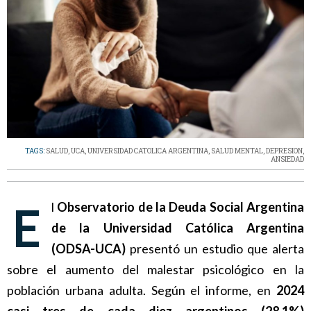
TAGS:
SALUD
,
UCA
,
UNIVERSIDAD CATOLICA ARGENTINA
,
SALUD MENTAL
,
DEPRESION
,
ANSIEDAD
El
Observatorio de la Deuda Social Argentina
de la Universidad Católica Argentina
(ODSA-UCA)
presentó un estudio que alerta
sobre el aumento del malestar psicológico en la
población urbana adulta. Según el informe, en
2024