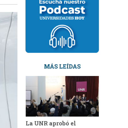
MÁS LEÍDAS
La UNR aprobó el