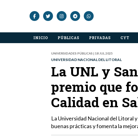
INICIO
PÚBLICAS
PRIVADAS
CYT
UNIVERSIDADES PÚBLICAS | 18 JUL 2025
UNIVERSIDAD NACIONAL DEL LITORAL
La UNL y Sant
premio que fo
Calidad en Sa
La Universidad Nacional del Litoral y 
buenas prácticas y fomenta la mejora 