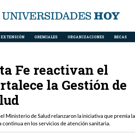
EXTENSIÓN
GREMIALES
ORGANIZACIONES
BECAS
a Fe reactivan el
rtalece la Gestión de
lud
el Ministerio de Salud relanzaron la iniciativa que premia l
continua en los servicios de atención sanitaria.