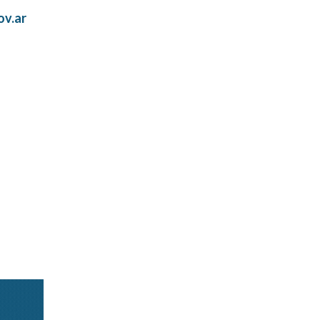
ov.ar