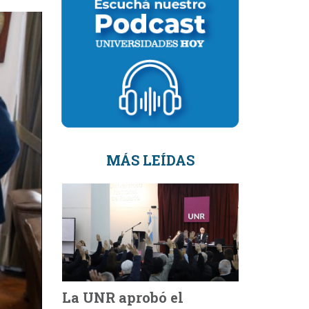
MÁS LEÍDAS
La UNR aprobó el