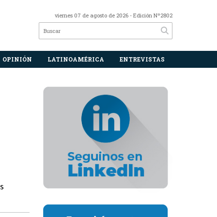
viernes 07 de agosto de 2026
- Edición Nº2802
OPINIÓN
LATINOAMÉRICA
ENTREVISTAS
as