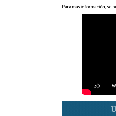
Para más información, se p