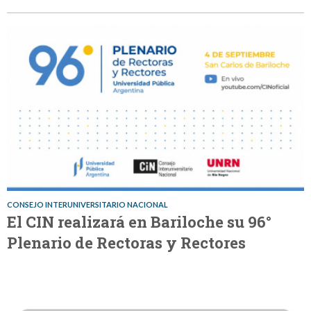
CONSEJO INTERUNIVERSITARIO NACIONAL
El CIN realizará en Bariloche su 96°
Plenario de Rectoras y Rectores