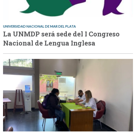
UNIVERSIDAD NACIONAL DE MAR DEL PLATA
La UNMDP será sede del I Congreso
Nacional de Lengua Inglesa