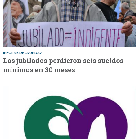
INFORME DE LA UNDAV
Los jubilados perdieron seis sueldos
mínimos en 30 meses