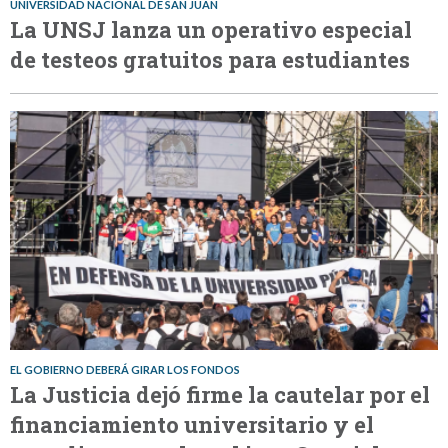
UNIVERSIDAD NACIONAL DE SAN JUAN
La UNSJ lanza un operativo especial
de testeos gratuitos para estudiantes
EL GOBIERNO DEBERÁ GIRAR LOS FONDOS
La Justicia dejó firme la cautelar por el
financiamiento universitario y el