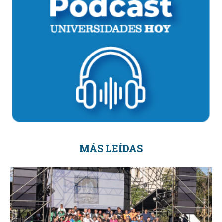
MÁS LEÍDAS