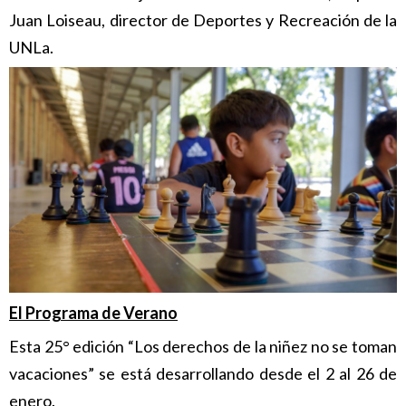
Juan Loiseau, director de Deportes y Recreación de la
UNLa.
El Programa de Verano
Esta 25° edición “Los derechos de la niñez no se toman
vacaciones” se está desarrollando desde el 2 al 26 de
enero.