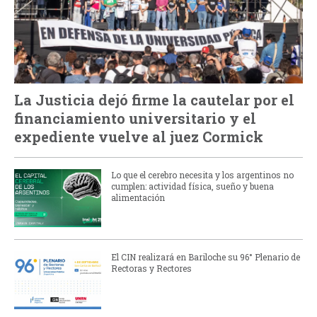
La Justicia dejó firme la cautelar por el
financiamiento universitario y el
expediente vuelve al juez Cormick
Lo que el cerebro necesita y los argentinos no
cumplen: actividad física, sueño y buena
alimentación
El CIN realizará en Bariloche su 96° Plenario de
Rectoras y Rectores