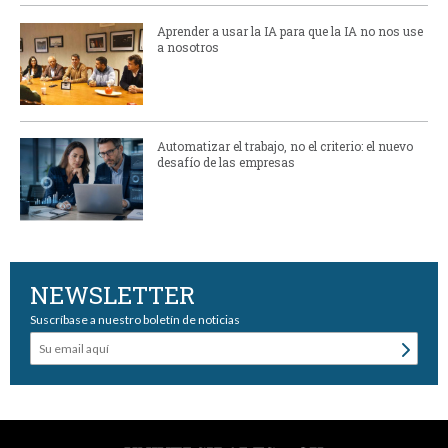
Aprender a usar la IA para que la IA no nos use
a nosotros
Automatizar el trabajo, no el criterio: el nuevo
desafío de las empresas
NEWSLETTER
Suscríbase a nuestro boletín de noticias