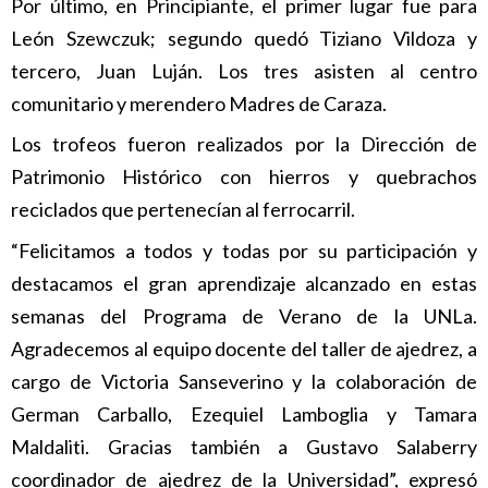
Por último, en Principiante, el primer lugar fue para
León Szewczuk; segundo quedó Tiziano Vildoza y
tercero, Juan Luján. Los tres asisten al centro
comunitario y merendero Madres de Caraza.
Los trofeos fueron realizados por la Dirección de
Patrimonio Histórico con hierros y quebrachos
reciclados que pertenecían al ferrocarril.
“Felicitamos a todos y todas por su participación y
destacamos el gran aprendizaje alcanzado en estas
semanas del Programa de Verano de la UNLa.
Agradecemos al equipo docente del taller de ajedrez, a
cargo de Victoria Sanseverino y la colaboración de
German Carballo, Ezequiel Lamboglia y Tamara
Maldaliti. Gracias también a Gustavo Salaberry
coordinador de ajedrez de la Universidad”, expresó