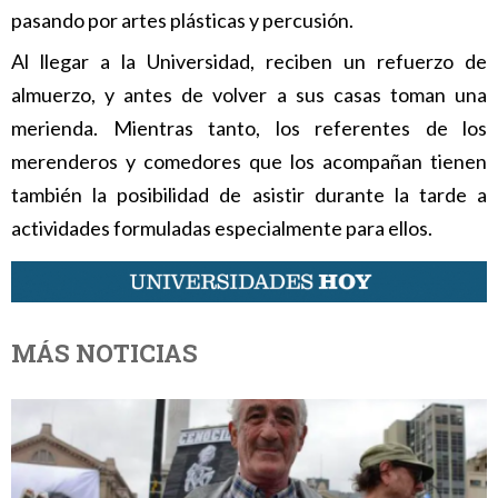
pasando por artes plásticas y percusión.
Al llegar a la Universidad, reciben un refuerzo de
almuerzo, y antes de volver a sus casas toman una
merienda. Mientras tanto, los referentes de los
merenderos y comedores que los acompañan tienen
también la posibilidad de asistir durante la tarde a
actividades formuladas especialmente para ellos.
MÁS NOTICIAS