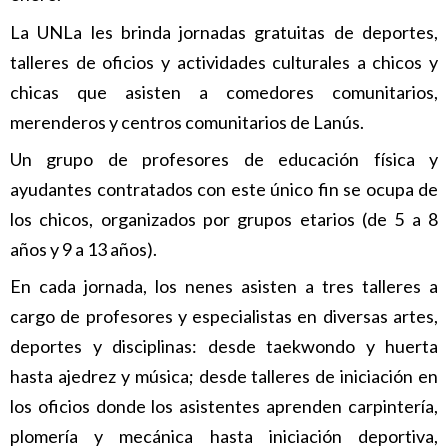
La UNLa les brinda jornadas gratuitas de deportes,
talleres de oficios y actividades culturales a chicos y
chicas que asisten a comedores comunitarios,
merenderos y centros comunitarios de Lanús.
Un grupo de profesores de educación física y
ayudantes contratados con este único fin se ocupa de
los chicos, organizados por grupos etarios (de 5 a 8
años y 9 a 13 años).
En cada jornada, los nenes asisten a tres talleres a
cargo de profesores y especialistas en diversas artes,
deportes y disciplinas: desde taekwondo y huerta
hasta ajedrez y música; desde talleres de iniciación en
los oficios donde los asistentes aprenden carpintería,
plomería y mecánica hasta iniciación deportiva,