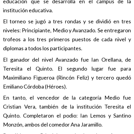
educación que se desarrolla en el campus de la
institución educativa.
El torneo se jugó a tres rondas y se dividió en tres
niveles: Principiante, Medio y Avanzado. Se entregaron
trofeos a los tres primeros puestos de cada nivel y
diplomas a todos los participantes.
El ganador del nivel Avanzado fue Ian Orellana, de
Teresita el Quinto. El segundo lugar fue para
Maximiliano Figueroa (Rincón Feliz) y tercero quedó
Emiliano Córdoba (Héroes).
En tanto, el vencedor de la categoría Medio fue
Cristian Vera, también de la institución Teresita el
Quinto. Completaron el podio: Ian Lemos y Santino
Monzón, ambos del comedor Ana Jaramillo.