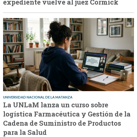
expediente vuelve al juez Cormick
UNIVERSIDAD NACIONAL DE LA MATANZA
La UNLaM lanza un curso sobre
logística Farmacéutica y Gestión de la
Cadena de Suministro de Productos
para la Salud