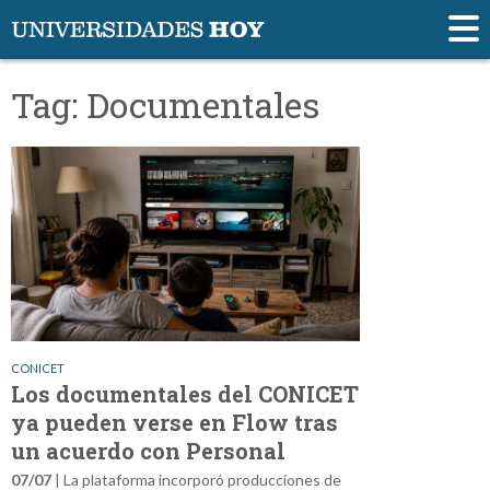
Tag: Documentales
CONICET
Los documentales del CONICET
ya pueden verse en Flow tras
un acuerdo con Personal
07/07
| La plataforma incorporó producciones de