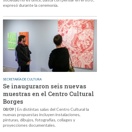
expresó durante la ceremonia.
SECRETARÍA DE CULTURA
Se inauguraron seis nuevas
muestras en el Centro Cultural
Borges
08/09
| En distintas salas del Centro Cultural la
nuevas propuestas incluyen instalaciones,
pinturas, dibujos, fotografías, collages y
proyecciones documentales.