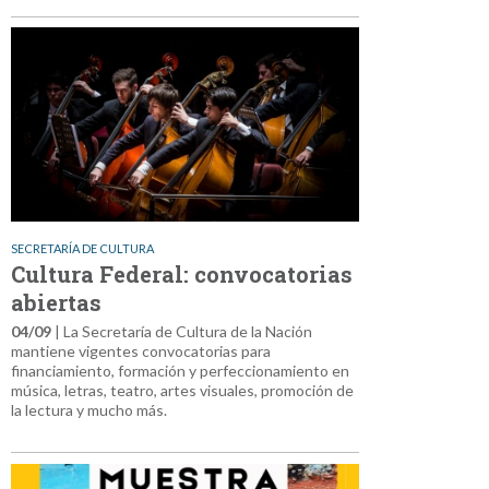
SECRETARÍA DE CULTURA
Cultura Federal: convocatorias
abiertas
04/09
| La Secretaría de Cultura de la Nación
mantiene vigentes convocatorias para
financiamiento, formación y perfeccionamiento en
música, letras, teatro, artes visuales, promoción de
la lectura y mucho más.