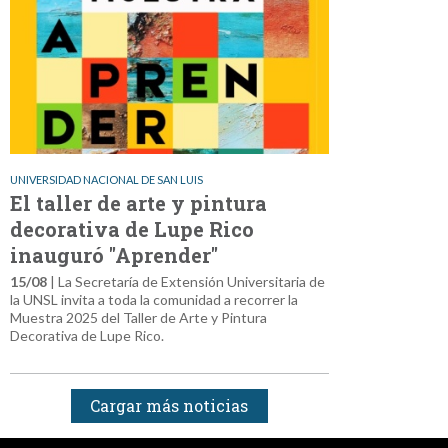
UNIVERSIDAD NACIONAL DE SAN LUIS
El taller de arte y pintura
decorativa de Lupe Rico
inauguró "Aprender"
15/08
| La Secretaría de Extensión Universitaria de
la UNSL invita a toda la comunidad a recorrer la
Muestra 2025 del Taller de Arte y Pintura
Decorativa de Lupe Rico.
Cargar más noticias