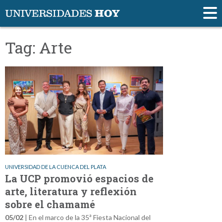
Tag: Arte
UNIVERSIDAD DE LA CUENCA DEL PLATA
La UCP promovió espacios de
arte, literatura y reflexión
sobre el chamamé
05/02
| En el marco de la 35ª Fiesta Nacional del