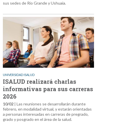
sus sedes de Río Grande y Ushuaia.
UNIVERSIDAD ISALUD
ISALUD realizará charlas
informativas para sus carreras
2026
10/02
| Las reuniones se desarrollarán durante
febrero, en modalidad virtual, y estarán orientadas
a personas interesadas en carreras de pregrado,
grado y posgrado en el área de la salud.