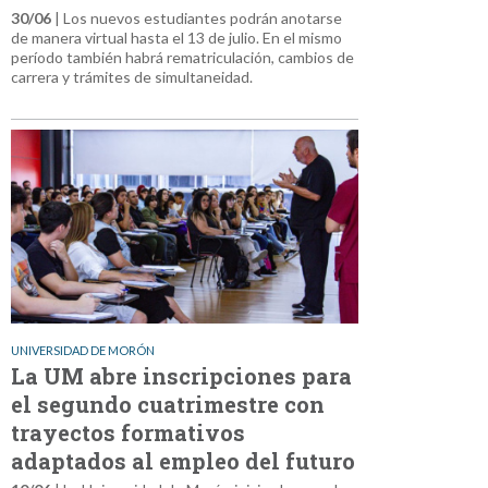
30/06
| Los nuevos estudiantes podrán anotarse
de manera virtual hasta el 13 de julio. En el mismo
período también habrá rematriculación, cambios de
carrera y trámites de simultaneidad.
UNIVERSIDAD DE MORÓN
La UM abre inscripciones para
el segundo cuatrimestre con
trayectos formativos
adaptados al empleo del futuro