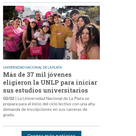
UNIVERSIDAD NACIONAL DE LA PLATA
Más de 37 mil jóvenes
eligieron la UNLP para iniciar
sus estudios universitarios
02/02
| La Universidad Nacional de La Plata se
prepara para el inicio del ciclo lectivo con una alta
demanda de inscripciones en sus carreras de
grado.
Cargar más noticias