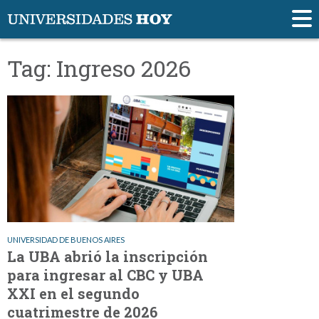
Tag: Ingreso 2026
UNIVERSIDAD DE BUENOS AIRES
La UBA abrió la inscripción
para ingresar al CBC y UBA
XXI en el segundo
cuatrimestre de 2026