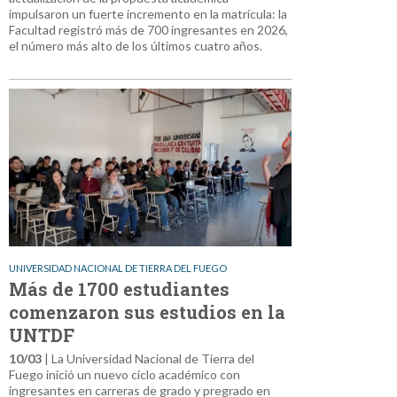
impulsaron un fuerte incremento en la matrícula: la
Facultad registró más de 700 ingresantes en 2026,
el número más alto de los últimos cuatro años.
UNIVERSIDAD NACIONAL DE TIERRA DEL FUEGO
Más de 1700 estudiantes
comenzaron sus estudios en la
UNTDF
10/03
| La Universidad Nacional de Tierra del
Fuego inició un nuevo ciclo académico con
ingresantes en carreras de grado y pregrado en