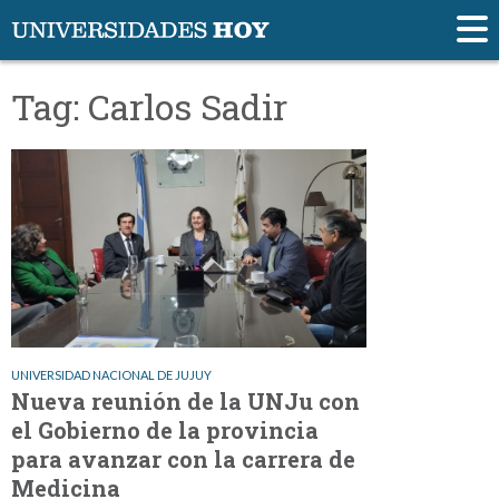
Tag: Carlos Sadir
UNIVERSIDAD NACIONAL DE JUJUY
Nueva reunión de la UNJu con
el Gobierno de la provincia
para avanzar con la carrera de
Medicina