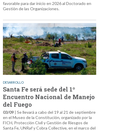
favorable para dar inicio en 2026 al Doctorado en
Gestión de las Organizaciones.
DESARROLLO
Santa Fe será sede del 1º
Encuentro Nacional de Manejo
del Fuego
03/09
| Se llevará a cabo del 19 al 21 de septiembre
en el Museo de la Constitución, organizado por la
FICH, Protección Civil y Gestión de Riesgos de
Santa Fe, UNRaf y Cobra Collective, en el marco del