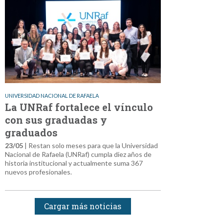
UNIVERSIDAD NACIONAL DE RAFAELA
La UNRaf fortalece el vínculo
con sus graduadas y
graduados
23/05
| Restan solo meses para que la Universidad
Nacional de Rafaela (UNRaf) cumpla diez años de
historia institucional y actualmente suma 367
nuevos profesionales.
Cargar más noticias