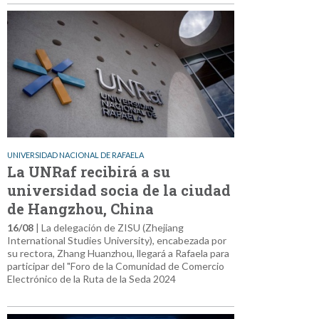
UNIVERSIDAD NACIONAL DE RAFAELA
La UNRaf recibirá a su
universidad socia de la ciudad
de Hangzhou, China
16/08
| La delegación de ZISU (Zhejiang
International Studies University), encabezada por
su rectora, Zhang Huanzhou, llegará a Rafaela para
participar del "Foro de la Comunidad de Comercio
Electrónico de la Ruta de la Seda 2024