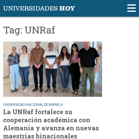
Tag: UNRaf
UNIVERSIDAD NACIONAL DE RAFAELA
La UNRaf fortalece su
cooperación académica con
Alemania y avanza en nuevas
maestrías binacionales