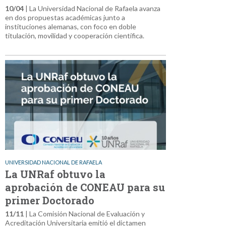
10/04
| La Universidad Nacional de Rafaela avanza
en dos propuestas académicas junto a
instituciones alemanas, con foco en doble
titulación, movilidad y cooperación científica.
UNIVERSIDAD NACIONAL DE RAFAELA
La UNRaf obtuvo la
aprobación de CONEAU para su
primer Doctorado
11/11
| La Comisión Nacional de Evaluación y
Acreditación Universitaria emitió el dictamen