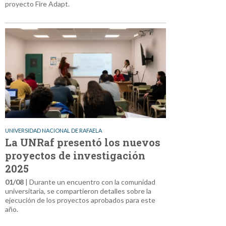
proyecto Fire Adapt.
UNIVERSIDAD NACIONAL DE RAFAELA
La UNRaf presentó los nuevos
proyectos de investigación
2025
01/08
| Durante un encuentro con la comunidad
universitaria, se compartieron detalles sobre la
ejecución de los proyectos aprobados para este
año.