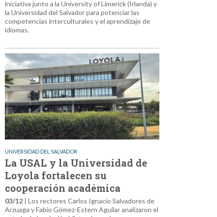
iniciativa junto a la University of Limerick (Irlanda) y
la Universidad del Salvador para potenciar las
competencias interculturales y el aprendizaje de
idiomas.
UNIVERSIDAD DEL SALVADOR
La USAL y la Universidad de
Loyola fortalecen su
cooperación académica
03/12
| Los rectores Carlos Ignacio Salvadores de
Arzuaga y Fabio Gómez-Estern Aguilar analizaron el