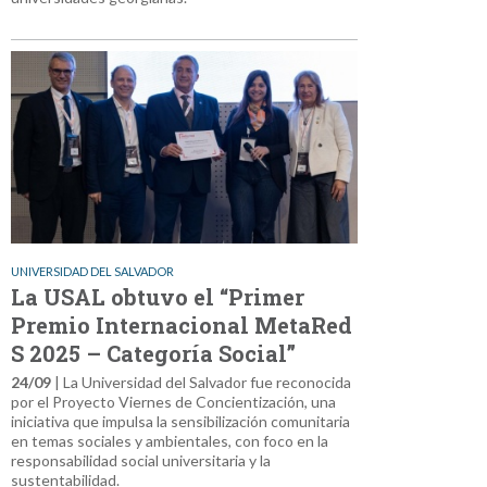
UNIVERSIDAD DEL SALVADOR
La USAL obtuvo el “Primer
Premio Internacional MetaRed
S 2025 – Categoría Social”
24/09
| La Universidad del Salvador fue reconocida
por el Proyecto Viernes de Concientización, una
iniciativa que impulsa la sensibilización comunitaria
en temas sociales y ambientales, con foco en la
responsabilidad social universitaria y la
sustentabilidad.