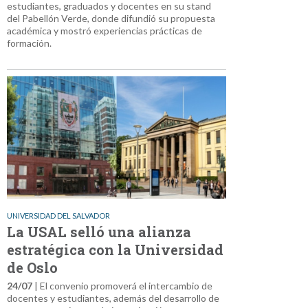
estudiantes, graduados y docentes en su stand
del Pabellón Verde, donde difundió su propuesta
académica y mostró experiencias prácticas de
formación.
UNIVERSIDAD DEL SALVADOR
La USAL selló una alianza
estratégica con la Universidad
de Oslo
24/07
| El convenio promoverá el intercambio de
docentes y estudiantes, además del desarrollo de