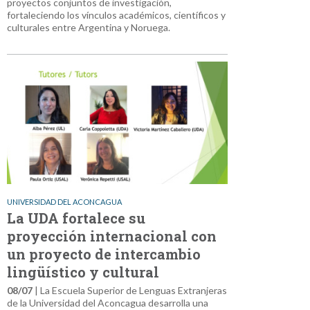
proyectos conjuntos de investigación,
fortaleciendo los vínculos académicos, científicos y
culturales entre Argentina y Noruega.
UNIVERSIDAD DEL ACONCAGUA
La UDA fortalece su
proyección internacional con
un proyecto de intercambio
lingüístico y cultural
08/07
| La Escuela Superior de Lenguas Extranjeras
de la Universidad del Aconcagua desarrolla una