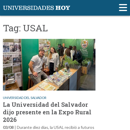
Tag: USAL
UNIVERSIDAD DEL SALVADOR
La Universidad del Salvador
dijo presente en la Expo Rural
2026
03/08
| Durante diez días, la USAL recibió a futuros