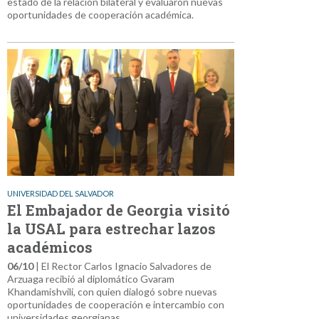
estado de la relación bilateral y evaluaron nuevas
oportunidades de cooperación académica.
UNIVERSIDAD DEL SALVADOR
El Embajador de Georgia visitó
la USAL para estrechar lazos
académicos
06/10
| El Rector Carlos Ignacio Salvadores de
Arzuaga recibió al diplomático Gvaram
Khandamishvili, con quien dialogó sobre nuevas
oportunidades de cooperación e intercambio con
universidades georgianas.