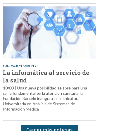
FUNDACIÓN BARCELÓ
La informática al servicio de
la salud
10/03
| Una nueva posibilidad se abre para una
rama fundamental en la atención sanitaria: la
Fundación Barceló inaugura la Tecnicatura
Universitaria en Análisis de Sistemas de
Información Médica
Cargar más noticias