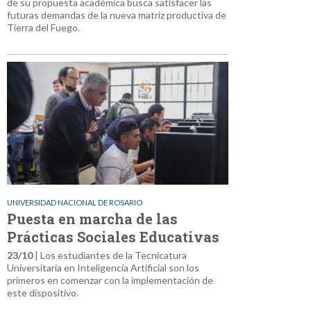
de su propuesta académica busca satisfacer las
futuras demandas de la nueva matriz productiva de
Tierra del Fuego.
UNIVERSIDAD NACIONAL DE ROSARIO
Puesta en marcha de las
Prácticas Sociales Educativas
23/10
| Los estudiantes de la Tecnicatura
Universitaria en Inteligencia Artificial son los
primeros en comenzar con la implementación de
este dispositivo.