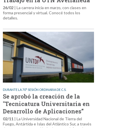
26/02
| La carrera inicia en marzo, con clases en
forma presencial y virtual. Conocé todos los
detalles.
DURANTE LA 70° SESIÓN ORDINARIA DE C.S.
Se aprobó la creación de la
"Tecnicatura Universitaria en
Desarrollo de Aplicaciones”
02/11
| La Universidad Nacional de Tierra del
Fuego, Antártida e Islas del Atlántico Sur, a través