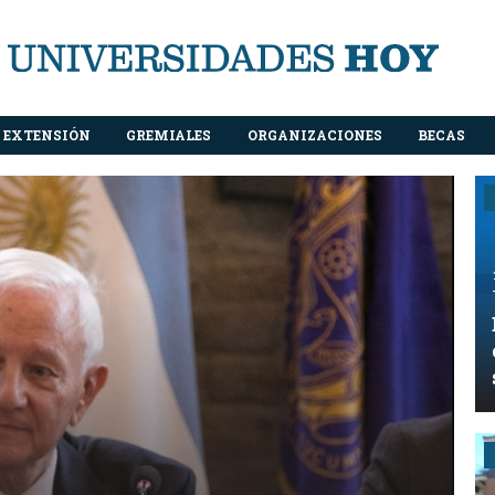
EXTENSIÓN
GREMIALES
ORGANIZACIONES
BECAS