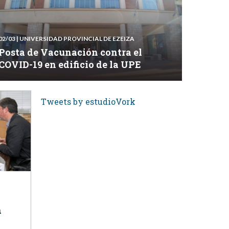
02/03
| UNIVERSIDAD PROVINCIAL DE EZEIZA
Posta de Vacunación contra el
COVID-19 en edificio de la UPE
Tweets by estudioVork
n