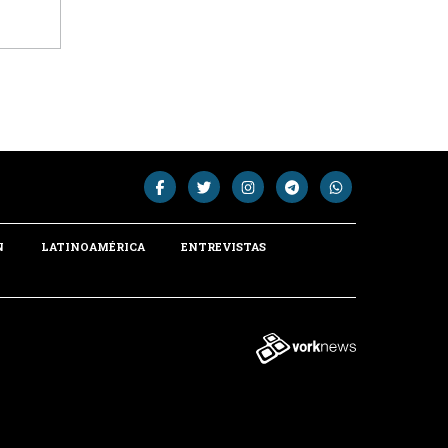
N
LATINOAMÉRICA
ENTREVISTAS