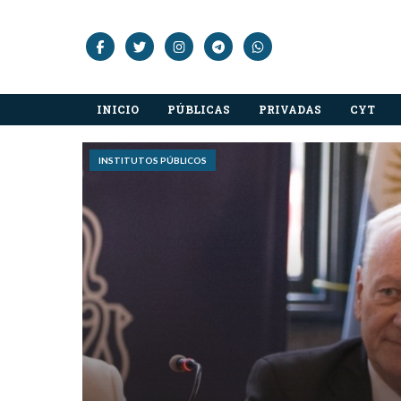
INICIO
PÚBLICAS
PRIVADAS
CYT
INSTITUTOS PÚBLICOS